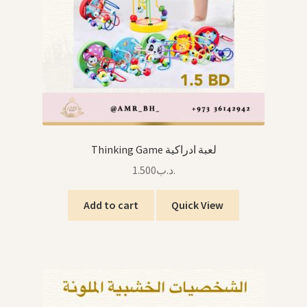
Thinking Game لعبة ادراكية
1.500
.د.ب
Add to cart
Quick View