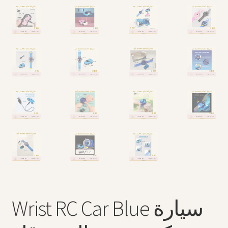
Wrist RC Car Blue سيارة