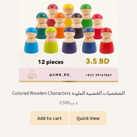
Colored Wooden Characters الشخصيات الخشبية الملونة
3.500
.د.ب
Add to cart
Quick View