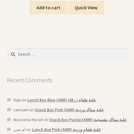
Add to cart
Quick View
Search
for:
Recent Comments
Raja
on
Lunch Box Blue (AMR) علبة طعام زرقاء
zamzam
on
Snack Box Pink (AMR) علبة سناك وردية
Masooma Murad
on
Snack Box Purple (AMR) علبة سناك بنفسجية
ام جنى
on
Lunch Box Pink (AMR) علبة طعام وردية