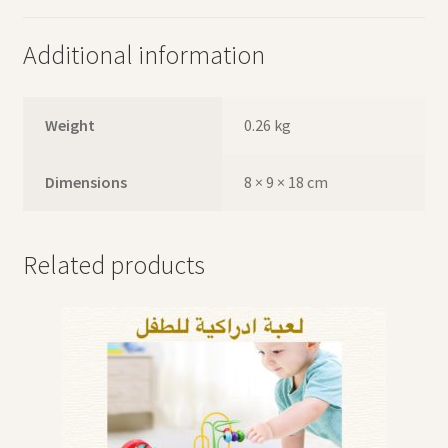
Additional information
Weight
0.26 kg
Dimensions
8 × 9 × 18 cm
Related products