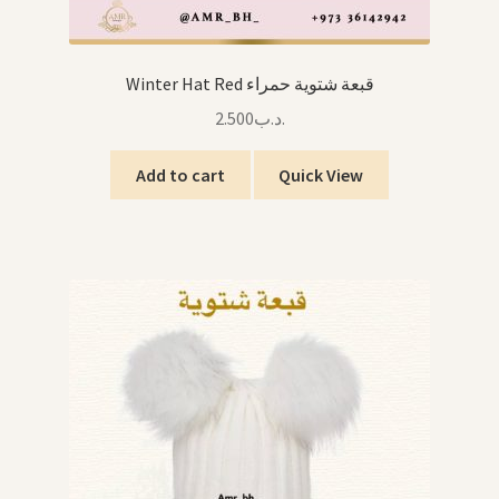
Winter Hat Red قبعة شتوية حمراء
2.500
.د.ب
Add to cart
Quick View