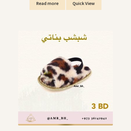
Read more
Quick View
SWIMMING POOLS برك السباحة