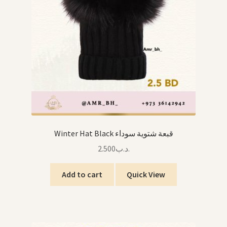
Winter Hat Black قبعة شتوية سوداء
2.500
.د.ب
Add to cart
Quick View