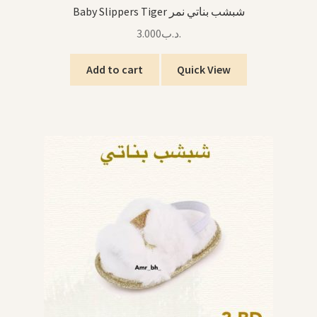
Baby Slippers Tiger شبشب بناتي نمر
3.000
.د.ب
Add to cart
Quick View