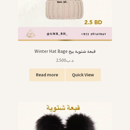
Winter Hat Bage قبعة شتوية بيج
2.500
.د.ب
Read more
Quick View