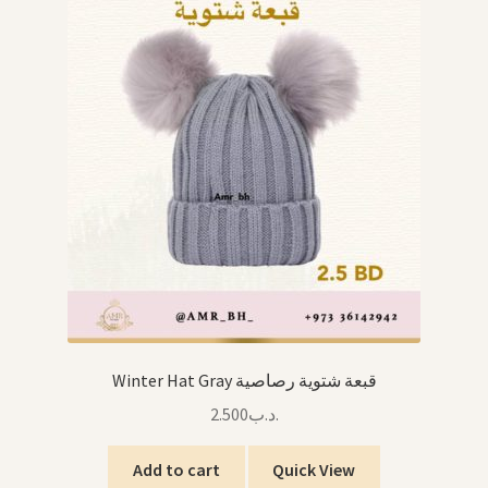
Winter Hat Gray قبعة شتوية رصاصية
2.500
.د.ب
Add to cart
Quick View