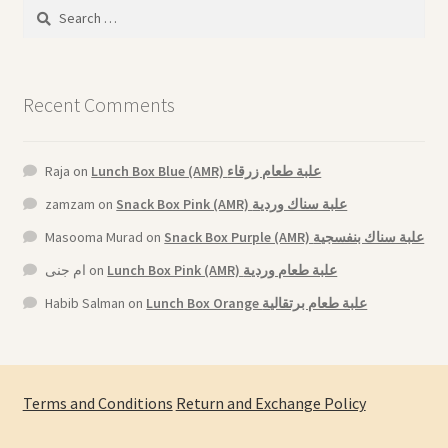
Search
for:
Recent Comments
Raja
on
Lunch Box Blue (AMR) علبة طعام زرقاء
zamzam
on
Snack Box Pink (AMR) علبة سناك وردية
Masooma Murad
on
Snack Box Purple (AMR) علبة سناك بنفسجية
ام جنى
on
Lunch Box Pink (AMR) علبة طعام وردية
Habib Salman
on
Lunch Box Orange علبة طعام برتقالية
Terms and Conditions
Return and Exchange Policy