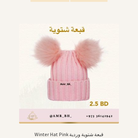
Winter Hat Pink قبعة شتوية وردية