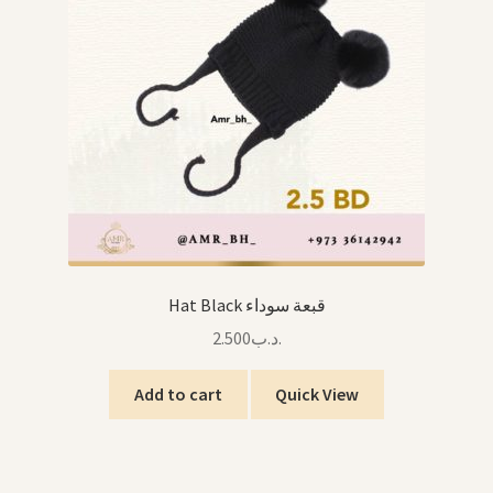
Hat Black قبعة سوداء
2.500
.د.ب
Add to cart
Quick View