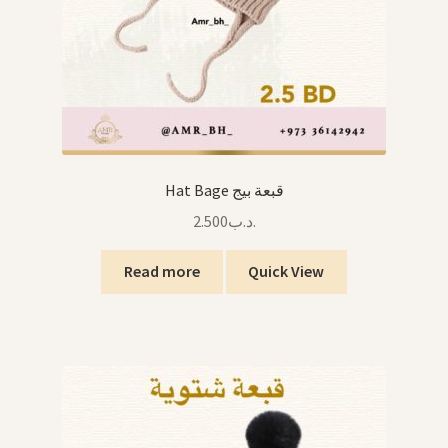
Hat Bage قبعة بيج
2.500
.د.ب
Read more
Quick View