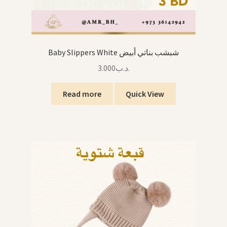
Baby Slippers White شبشب بناتي أبيض
3.000
.د.ب
Read more
Quick View