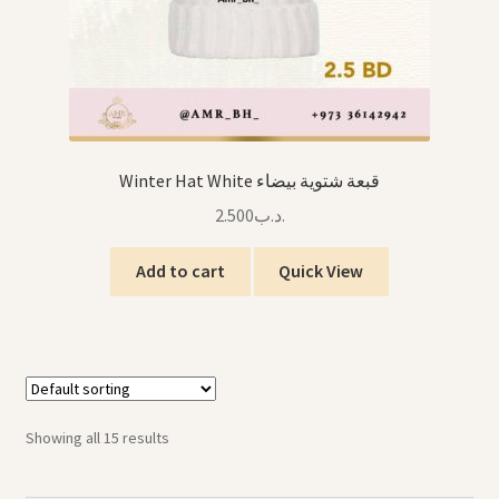
Winter Hat White قبعة شتوية بيضاء
2.500
.د.ب
Add to cart
Quick View
Showing all 15 results