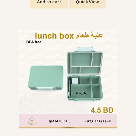
Add to cart
Quick View