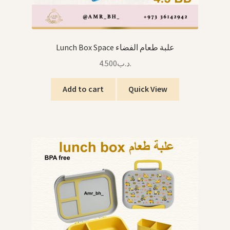
Lunch Box Space علبة طعام الفضاء
4.500
.د.ب
Add to cart
Quick View