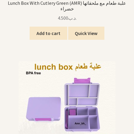
Lunch Box With Cutlery Green (AMR) علبة طعام مع ملحقاتها
خضراء
4.500
.د.ب
Add to cart
Quick View