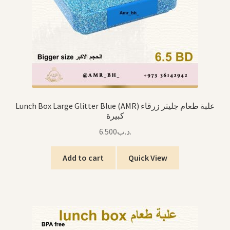
Lunch Box Large Glitter Blue (AMR) علبة طعام جليتر زرقاء
كبيرة
6.500
.د.ب
Add to cart
Quick View