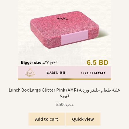
Lunch Box Large Glitter Pink (AMR) علبة طعام جليتر وردية
كبيرة
6.500
.د.ب
Add to cart
Quick View