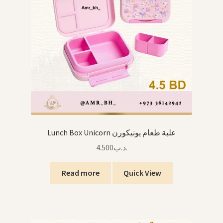
Lunch Box Unicorn علبة طعام يونيكورن
4.500
.د.ب
Read more
Quick View