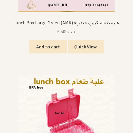
Lunch Box Large Green (AMR) علبة طعام كبيرة خضراء
6.500
.د.ب
Add to cart
Quick View