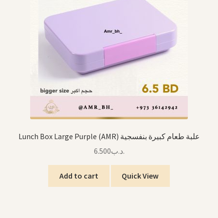
Lunch Box Large Purple (AMR) علبة طعام كبيرة بنفسجية
6.500
.د.ب
Add to cart
Quick View