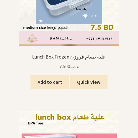
Lunch Box Frozen علبة طعام فروزن
7.500
.د.ب
Add to cart
Quick View