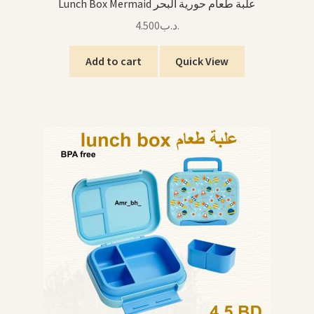
Lunch Box Mermaid علبة طعام حورية البحر
4.500
.د.ب
Add to cart
Quick View