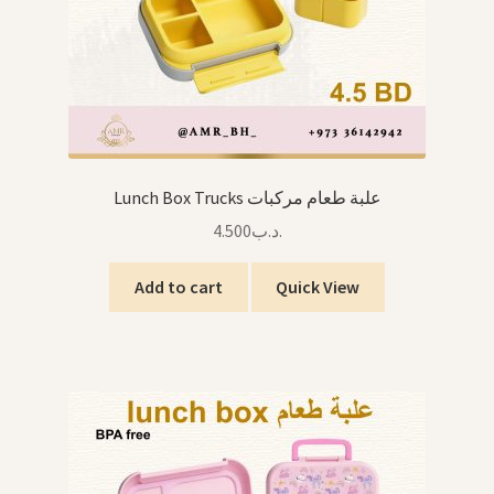
Lunch Box Trucks علبة طعام مركبات
4.500
.د.ب
Add to cart
Quick View