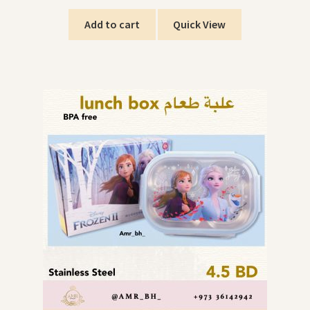
Add to cart
Quick View