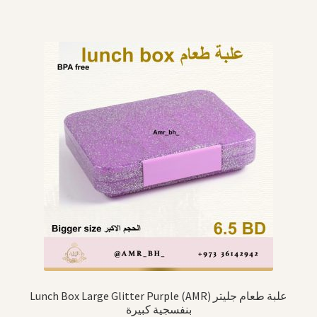
Lunch Box Large Glitter Purple (AMR) علبة طعام جليتر
بنفسجية كبيرة