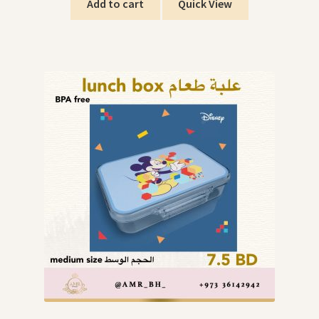
Add to cart
Quick View