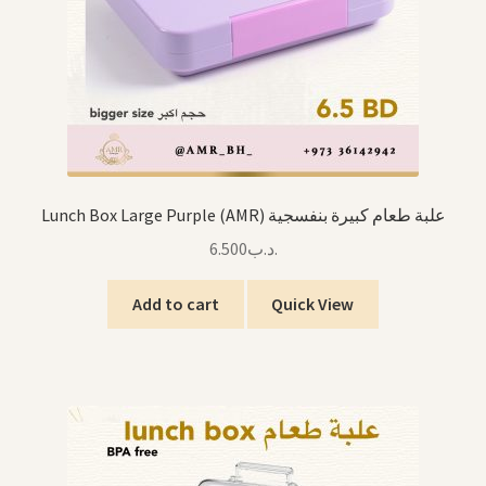
Lunch Box Large Purple (AMR) علبة طعام كبيرة بنفسجية
6.500
.د.ب
Add to cart
Quick View