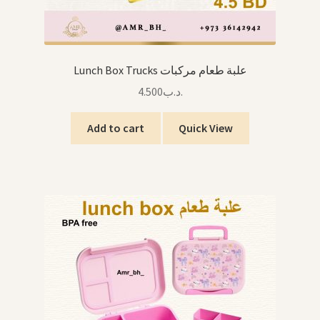
Lunch Box Trucks علبة طعام مركبات
4.500
.د.ب
Add to cart
Quick View