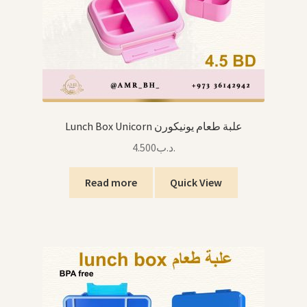
Lunch Box Unicorn علبة طعام يونيكورن
4.500
.د.ب
Read more
Quick View