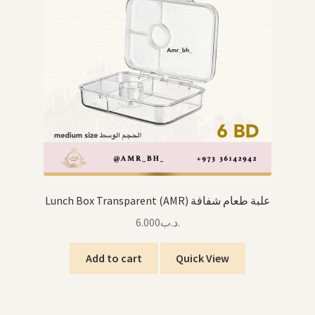
Lunch Box Transparent (AMR) علبة طعام شفافة
6.000
.د.ب
Add to cart
Quick View