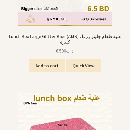
Lunch Box Large Glitter Blue (AMR) علبة طعام جليتر زرقاء
كبيرة
6.500
.د.ب
Add to cart
Quick View