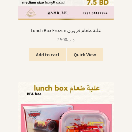
Lunch Box Frozen علبة طعام فروزن
7.500
.د.ب
Add to cart
Quick View