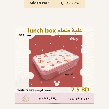
Add to cart
Quick View