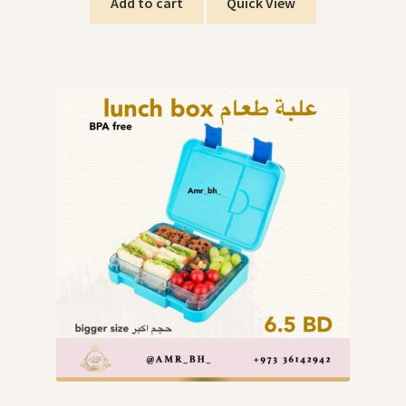
Add to cart
Quick View