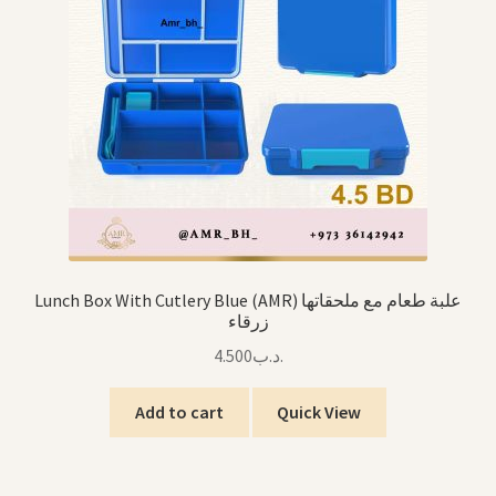
Lunch Box With Cutlery Blue (AMR) علبة طعام مع ملحقاتها
زرقاء
4.500
.د.ب
Add to cart
Quick View