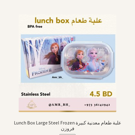
Lunch Box Large Steel Frozen علبة طعام معدنية كبيرة
فروزن