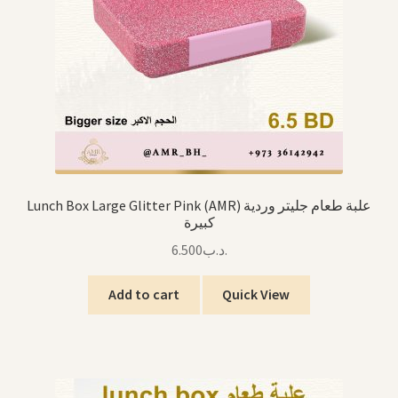
Lunch Box Large Glitter Pink (AMR) علبة طعام جليتر وردية
كبيرة
6.500
.د.ب
Add to cart
Quick View