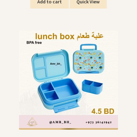
Add to cart
Quick View