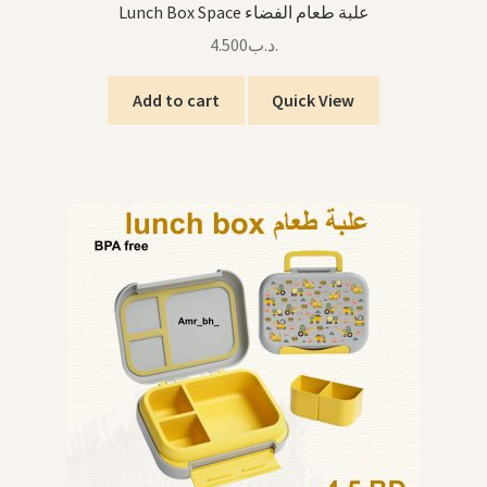
Lunch Box Space علبة طعام الفضاء
4.500
.د.ب
Add to cart
Quick View