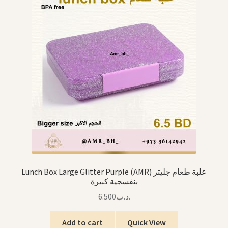
Lunch Box Large Glitter Purple (AMR) علبة طعام جليتر
بنفسجية كبيرة
6.500
.د.ب
Add to cart
Quick View