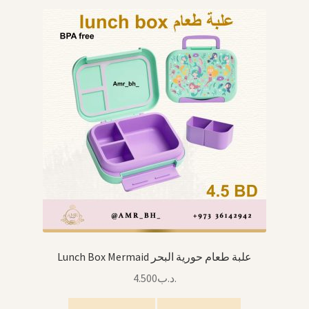
Lunch Box Mermaid علبة طعام حورية البحر
4.500
.د.ب