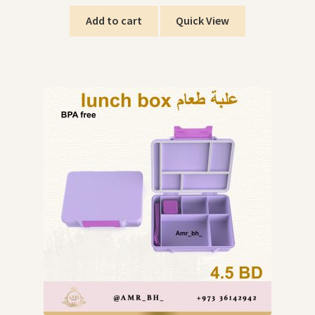
Add to cart
Quick View