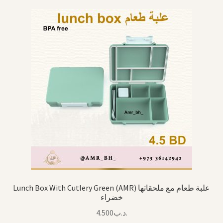
Lunch Box With Cutlery Green (AMR) علبة طعام مع ملحقاتها
خضراء
4.500
.د.ب