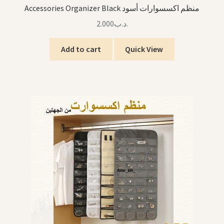
Accessories Organizer Black منظم اكسسوارات أسود
2.000
.د.ب
Add to cart
Quick View