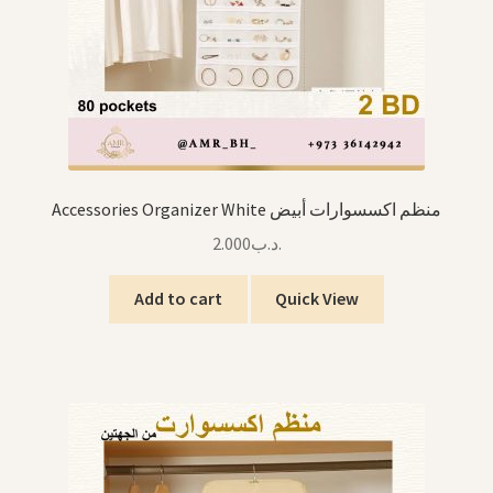
Accessories Organizer White منظم اكسسوارات أبيض
2.000
.د.ب
Add to cart
Quick View