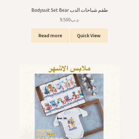
Bodysuit Set Bear طقم شباحات الدب
9.500
.د.ب
Read more
Quick View