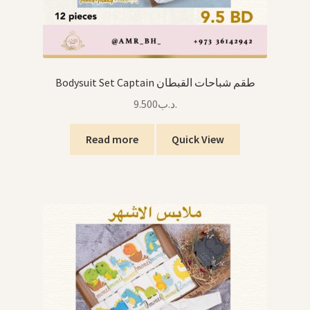
Bodysuit Set Captain طقم شباحات القبطان
9.500
.د.ب
Read more
Quick View