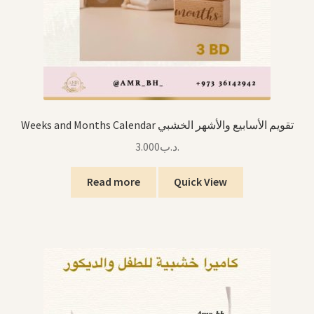
Weeks and Months Calendar تقويم الأسابيع والأشهر الخشبي
3.000
.د.ب
Read more
Quick View