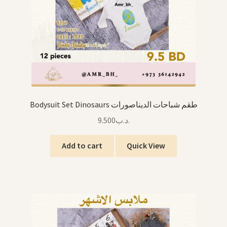
Bodysuit Set Dinosaurs طقم شباحات الديناصورات
9.500
.د.ب
Add to cart
Quick View