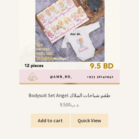
Bodysuit Set Angel طقم شباحات الملاك
9.500
.د.ب
Add to cart
Quick View