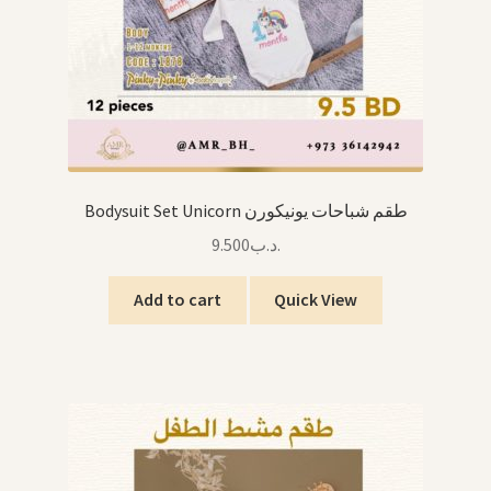
Bodysuit Set Unicorn طقم شباحات يونيكورن
9.500
.د.ب
Add to cart
Quick View