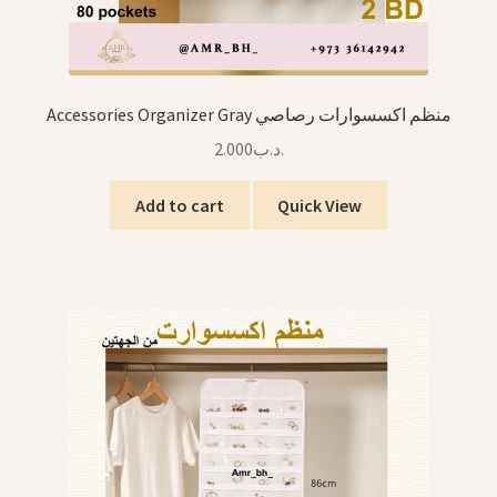
Accessories Organizer Gray منظم اكسسوارات رصاصي
2.000
.د.ب
Add to cart
Quick View