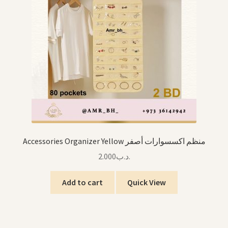
Accessories Organizer Yellow منظم اكسسوارات أصفر
2.000
.د.ب
Add to cart
Quick View