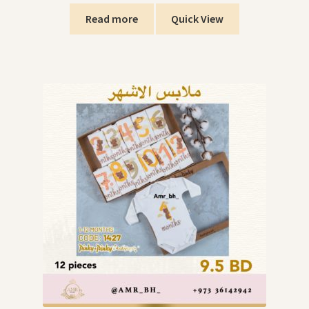
Read more
Quick View