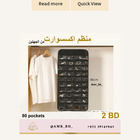
Read more
Quick View
SWIMMING POOLS برك السباحة