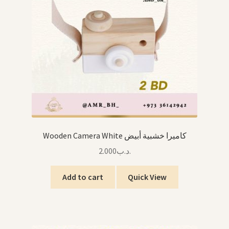
Wooden Camera White كاميرا خشبية أبيض
2.000
.د.ب
Add to cart
Quick View