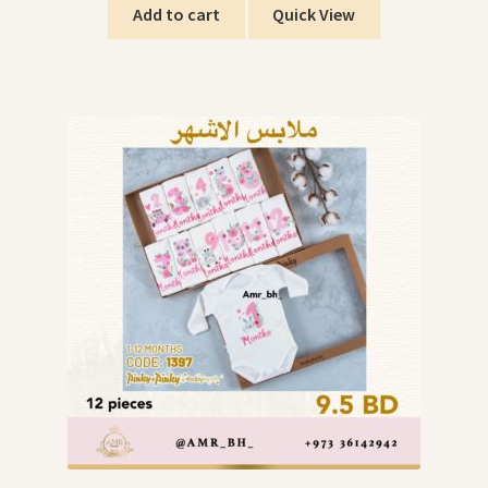
Add to cart
Quick View