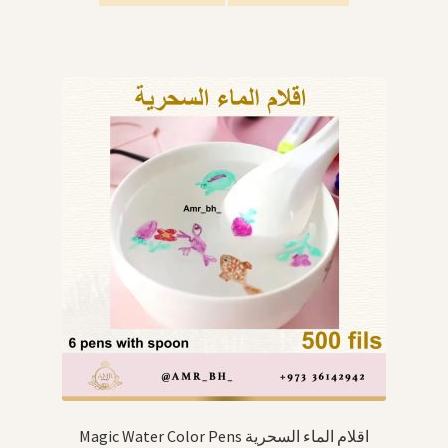
Magic Water Color Pens اقلام الماء السحرية