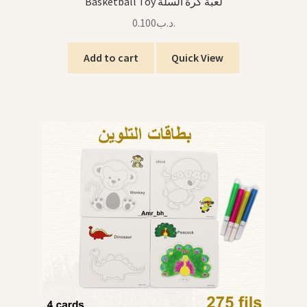
Basketball Toy لعبة كرة السلة
0.100
.د.ب
Add to cart
Quick View