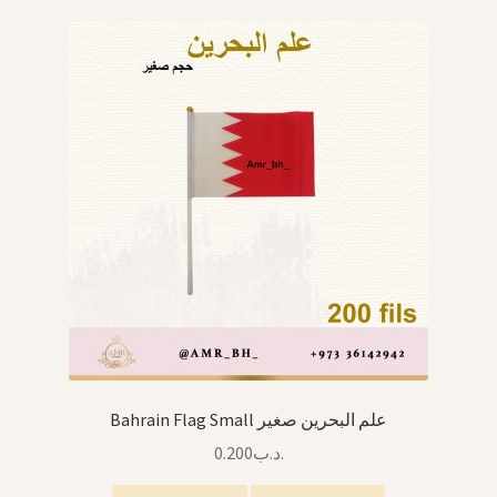
Bahrain Flag Small علم البحرين صغير
0.200
.د.ب