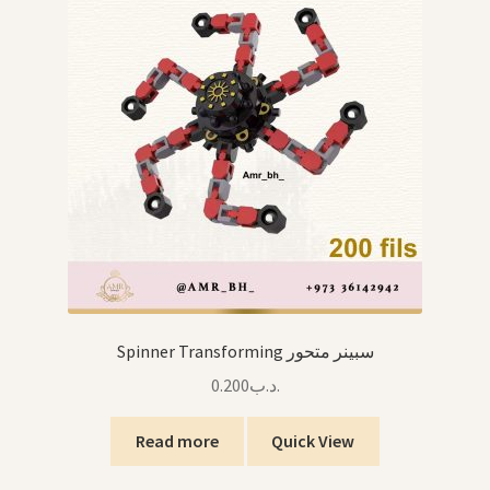
Spinner Transforming سبينر متحور
0.200
.د.ب
Read more
Quick View