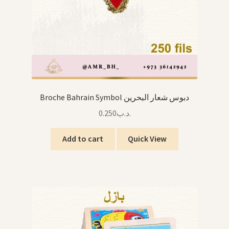
Broche Bahrain Symbol دبوس شعار البحرين
0.250
.د.ب
Add to cart
Quick View