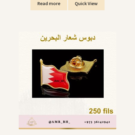
Read more
Quick View