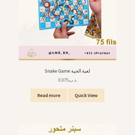
Snake Game لعبة الحية
0.075
.د.ب
Read more
Quick View