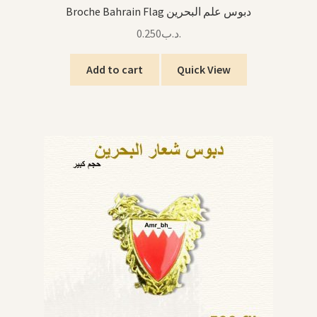
Broche Bahrain Flag دبوس علم البحرين
0.250
.د.ب
Add to cart
Quick View