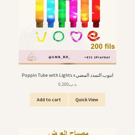
Poppin Tube with Lights انبوب التمدد المضيء
0.200
.د.ب
Add to cart
Quick View