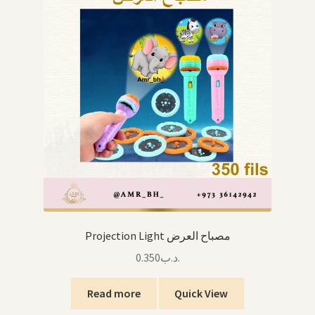
Projection Light مصباح العرض
0.350
.د.ب
Read more
Quick View