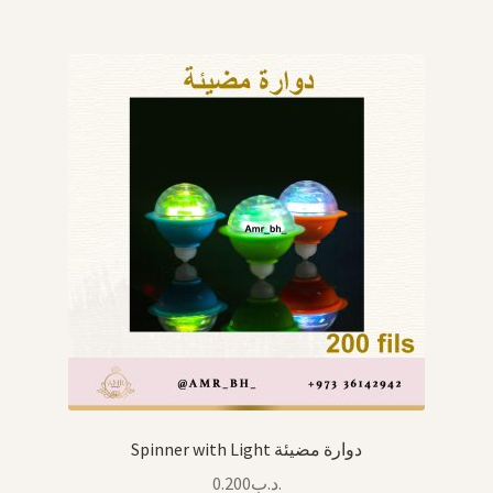
Spinner with Light دوارة مضيئة
0.200
.د.ب