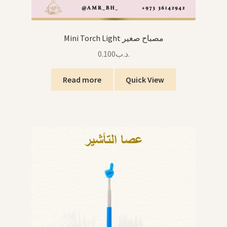
Mini Torch Light مصباح صغير
0.100
.د.ب
Read more
Quick View