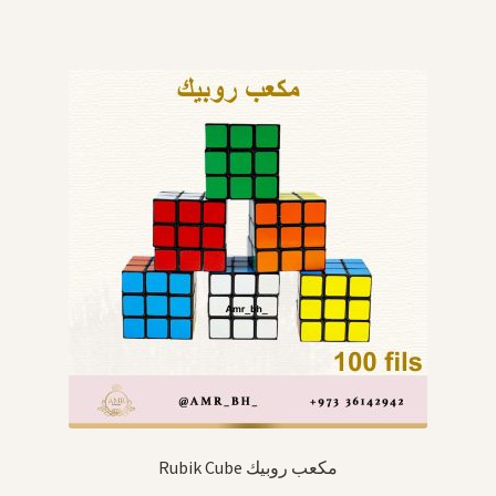
Rubik Cube مكعب روبيك