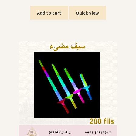
Add to cart
Quick View