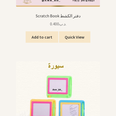
Scratch Book دفتر الكشط
0.400
.د.ب
Add to cart
Quick View