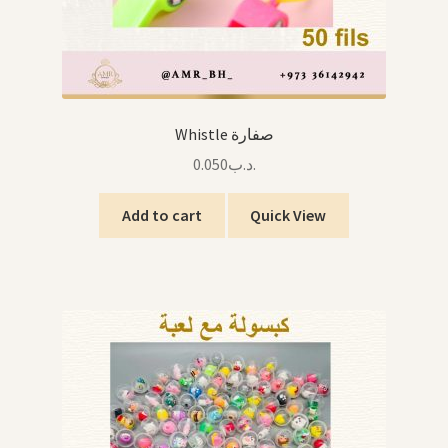
Whistle صفارة
0.050
.د.ب
Add to cart
Quick View