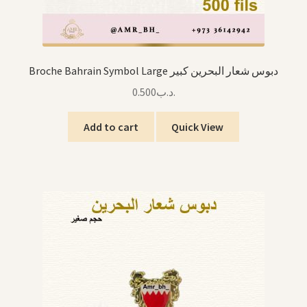
Broche Bahrain Symbol Large دبوس شعار البحرين كبير
0.500
.د.ب
Add to cart
Quick View