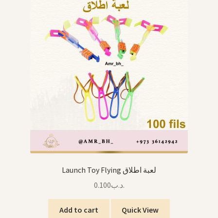
Launch Toy Flying لعبة اطلاق
0.100
.د.ب
Add to cart
Quick View