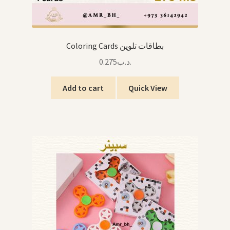
Coloring Cards بطاقات تلوين
0.275
.د.ب
Add to cart
Quick View