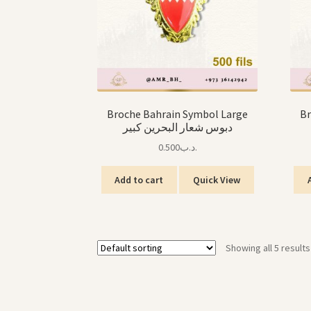
Broche Bahrain Symbol Large
Br
دبوس شعار البحرين كبير
0.500
.د.ب
Add to cart
Quick View
Showing all 5 results