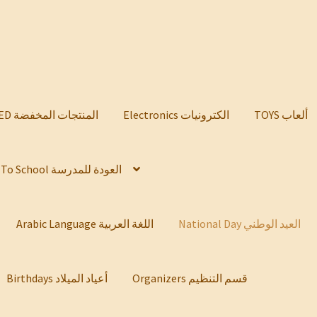
TOYS ألعاب
Electronics الكترونيات
DISCOUNTED المنتجات المخفضة
Back To School العودة للمدرسة
National Day العيد الوطني
Arabic Language اللغة العربية
Organizers قسم التنظيم
Birthdays أعياد الميلاد