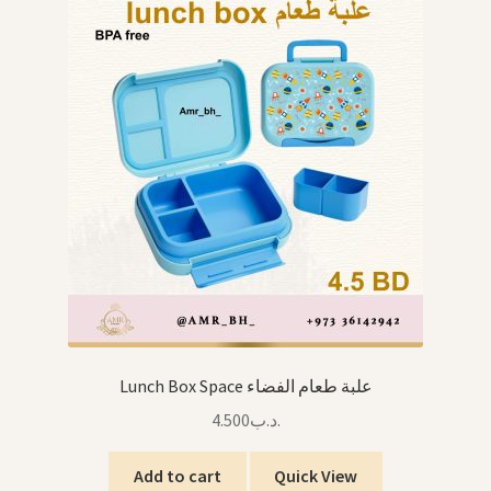
Lunch Box Space علبة طعام الفضاء
4.500
.د.ب
Add to cart
Quick View