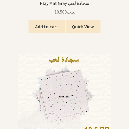
Play Mat Gray سجادة لعب
10.500
.د.ب
Add to cart
Quick View