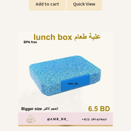
Add to cart
Quick View