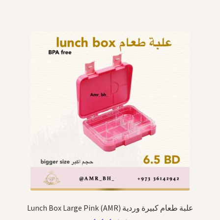
Lunch Box Large Pink (AMR) علبة طعام كبيرة وردية