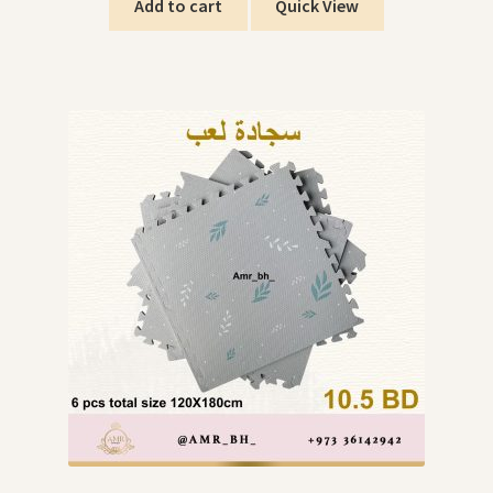
Add to cart
Quick View