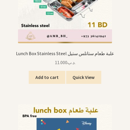
Lunch Box Stainless Steel علبة طعام ستانلس ستيل
11.000
.د.ب
Add to cart
Quick View