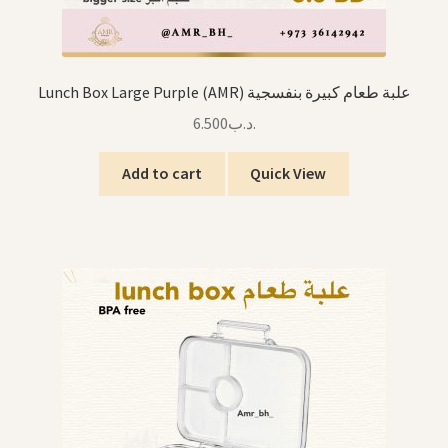
Lunch Box Large Purple (AMR) علبة طعام كبيرة بنفسجية
6.500
.د.ب
Add to cart
Quick View