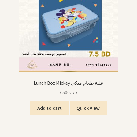
Lunch Box Mickey علبة طعام ميكي
7.500
.د.ب
Add to cart
Quick View