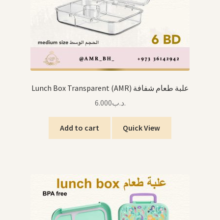
Lunch Box Transparent (AMR) علبة طعام شفافة
6.000
.د.ب
Add to cart
Quick View