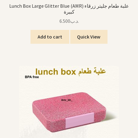
Lunch Box Large Glitter Blue (AMR) علبة طعام جليتر زرقاء
كبيرة
6.500
.د.ب
Add to cart
Quick View