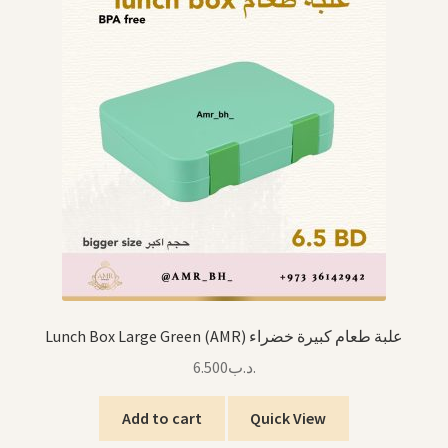
Lunch Box Large Green (AMR) علبة طعام كبيرة خضراء
6.500
.د.ب
Add to cart
Quick View