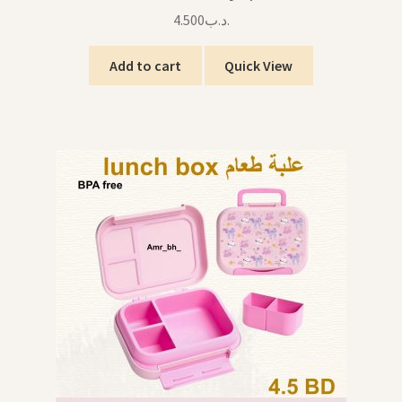
4.500
.د.ب
Add to cart
Quick View