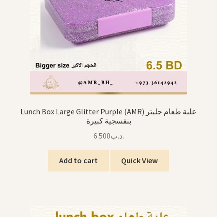
Lunch Box Large Glitter Purple (AMR) علبة طعام جليتر
بنفسجية كبيرة
6.500
.د.ب
Add to cart
Quick View