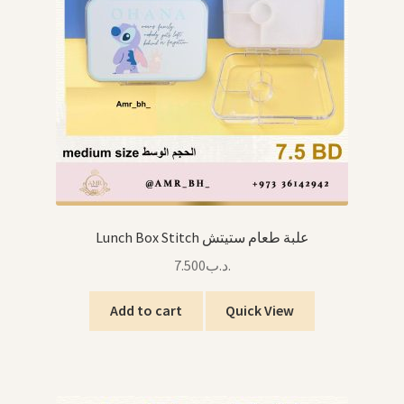
Lunch Box Stitch علبة طعام ستيتش
7.500
.د.ب
Add to cart
Quick View