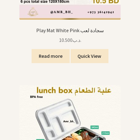
Play Mat White Pink سجادة لعب
10.500
.د.ب
Read more
Quick View