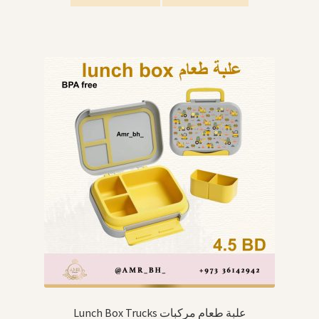
Lunch Box Trucks علبة طعام مركبات