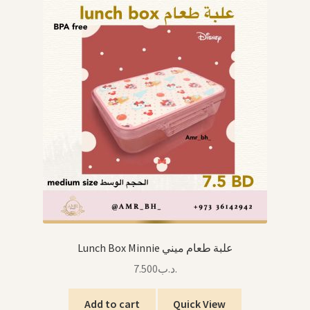
Lunch Box Minnie علبة طعام ميني
7.500
.د.ب
Add to cart
Quick View