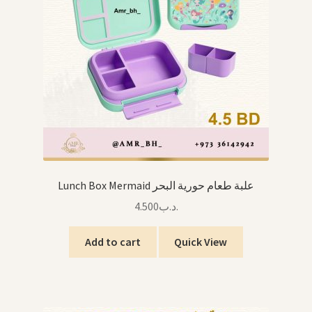
Lunch Box Mermaid علبة طعام حورية البحر
4.500
.د.ب
Add to cart
Quick View