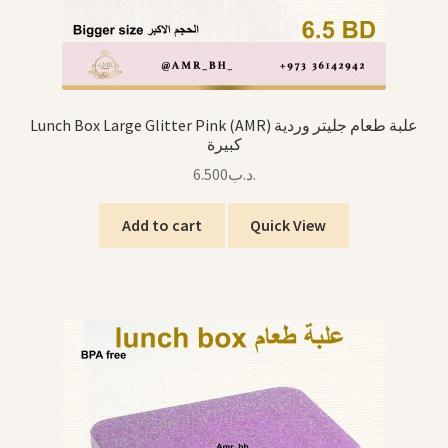
Lunch Box Large Glitter Pink (AMR) علبة طعام جليتر وردية
كبيرة
6.500
.د.ب
Add to cart
Quick View