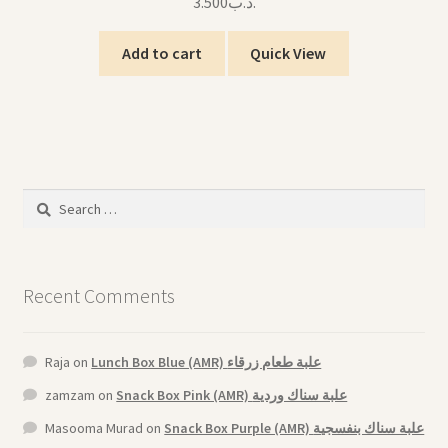
3.500
.د.ب
Add to cart
Quick View
Search
for:
Recent Comments
Raja
on
Lunch Box Blue (AMR) علبة طعام زرقاء
zamzam
on
Snack Box Pink (AMR) علبة سناك وردية
Masooma Murad
on
Snack Box Purple (AMR) علبة سناك بنفسجية