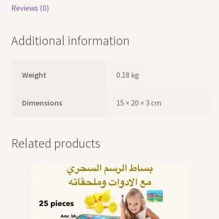
Reviews (0)
Additional information
Weight
0.18 kg
Dimensions
15 × 20 × 3 cm
Related products