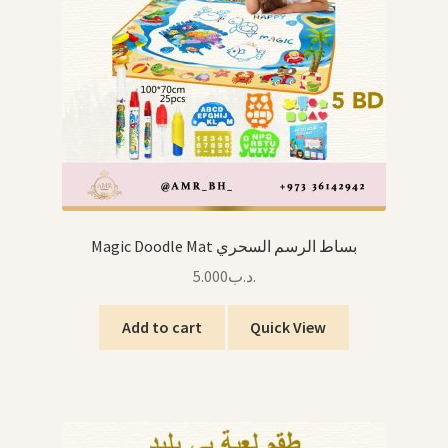
Magic Doodle Mat بساط الرسم السحري
5.000
.د.ب
Add to cart
Quick View