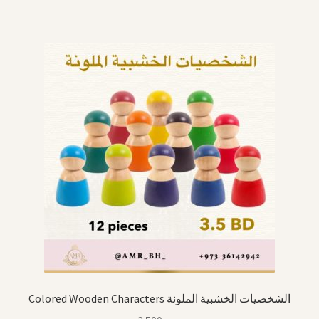
Colored Wooden Characters الشخصيات الخشبية الملونة