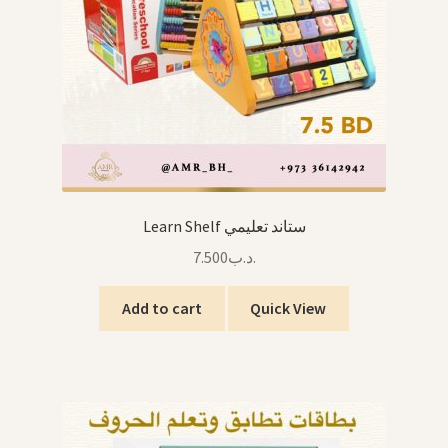
Learn Shelf ستاند تعليمي
7.500
.د.ب
Add to cart
Quick View