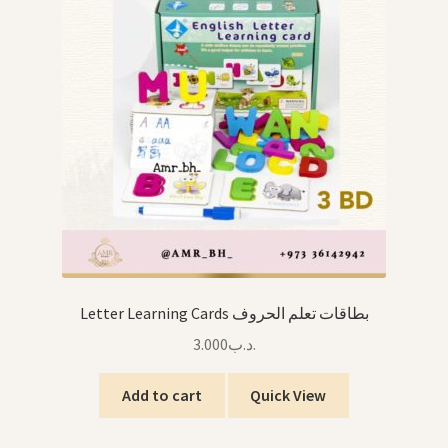
Letter Learning Cards بطاقات تعلم الحروف
3.000
.د.ب
Add to cart
Quick View