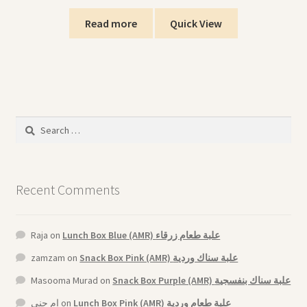
Read more
Quick View
Search
for:
Recent Comments
Raja
on
Lunch Box Blue (AMR) علبة طعام زرقاء
zamzam
on
Snack Box Pink (AMR) علبة سناك وردية
Masooma Murad
on
Snack Box Purple (AMR) علبة سناك بنفسجية
ام جنى
on
Lunch Box Pink (AMR) علبة طعام وردية