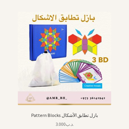
Pattern Blocks بازل تطابق الأشكال
3.000
.د.ب