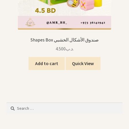
Shapes Box صندوق الأشكال الخشبي
4.500
.د.ب
Add to cart
Quick View
Search
for: