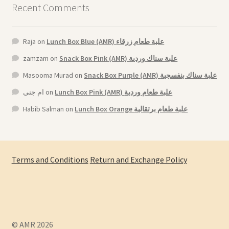
Recent Comments
Raja
on
Lunch Box Blue (AMR) علبة طعام زرقاء
zamzam
on
Snack Box Pink (AMR) علبة سناك وردية
Masooma Murad
on
Snack Box Purple (AMR) علبة سناك بنفسجية
ام جنى
on
Lunch Box Pink (AMR) علبة طعام وردية
Habib Salman
on
Lunch Box Orange علبة طعام برتقالية
Terms and Conditions
Return and Exchange Policy
© AMR 2026