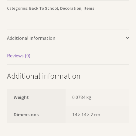
Categories:
Back To School
,
Decoration
,
Items
Additional information
Reviews (0)
Additional information
Weight
0.0784 kg
Dimensions
14 × 14 × 2 cm