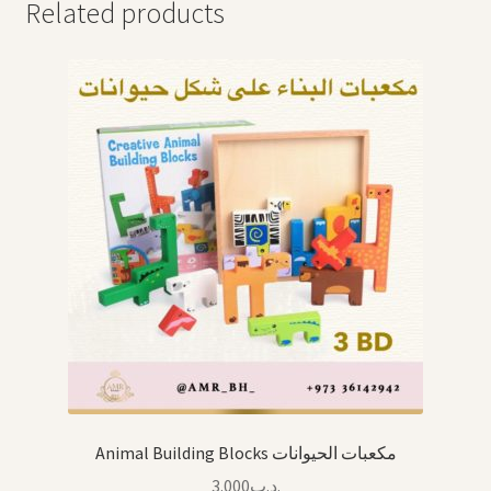
Related products
Animal Building Blocks مكعبات الحيوانات
3.000
.د.ب