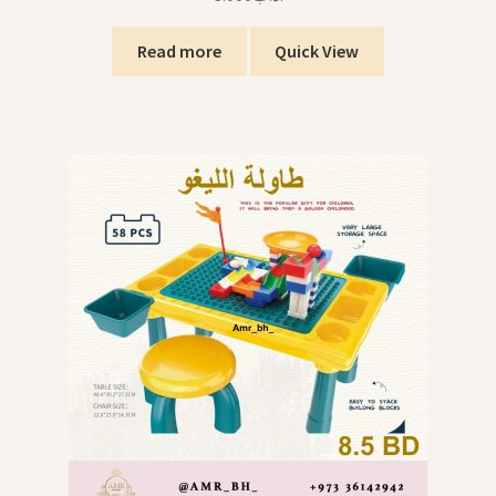
Read more
Quick View