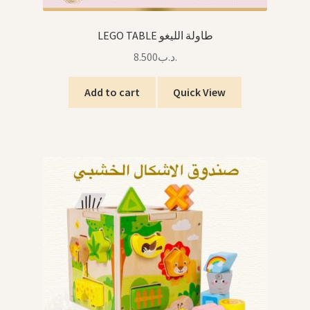
LEGO TABLE طاولة الليغو
8.500
.د.ب
Add to cart
Quick View