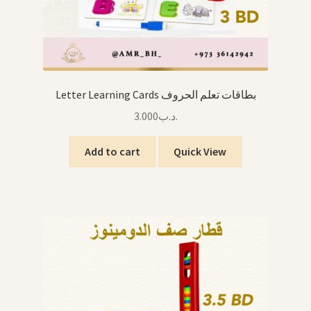
Letter Learning Cards بطاقات تعلم الحروف
3.000
.د.ب
Add to cart
Quick View