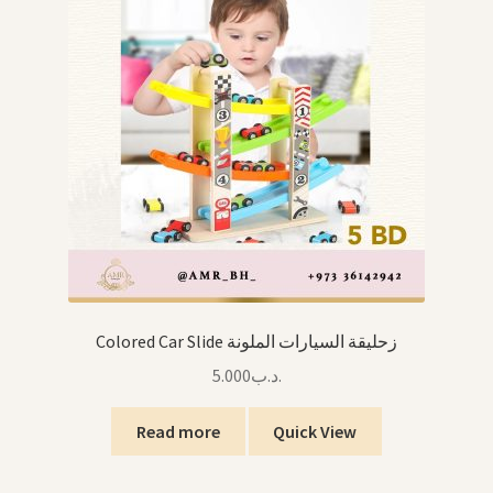
Colored Car Slide زحليقة السيارات الملونة
5.000
.د.ب
Read more
Quick View