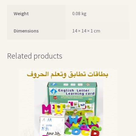
Weight
0.08 kg
Dimensions
14 × 14 × 1 cm
Related products