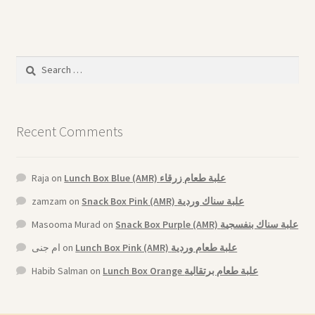
Search
for:
Recent Comments
Raja
on
Lunch Box Blue (AMR) علبة طعام زرقاء
zamzam
on
Snack Box Pink (AMR) علبة سناك وردية
Masooma Murad
on
Snack Box Purple (AMR) علبة سناك بنفسجية
ام جنى
on
Lunch Box Pink (AMR) علبة طعام وردية
Habib Salman
on
Lunch Box Orange علبة طعام برتقالية