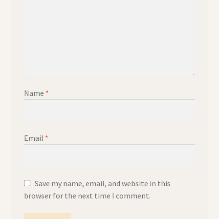
Name
*
Email
*
Save my name, email, and website in this
browser for the next time I comment.