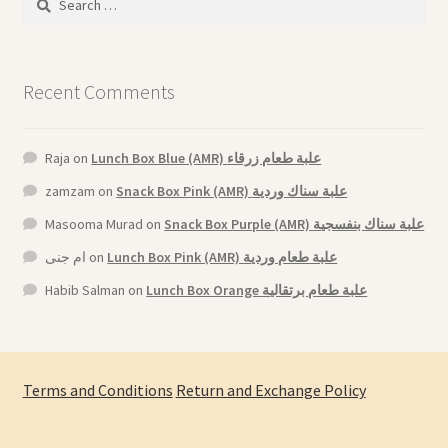
for:
Recent Comments
Raja
on
Lunch Box Blue (AMR) علبة طعام زرقاء
zamzam
on
Snack Box Pink (AMR) علبة سناك وردية
Masooma Murad
on
Snack Box Purple (AMR) علبة سناك بنفسجية
ام جنى
on
Lunch Box Pink (AMR) علبة طعام وردية
Habib Salman
on
Lunch Box Orange علبة طعام برتقالية
Terms and Conditions
Return and Exchange Policy