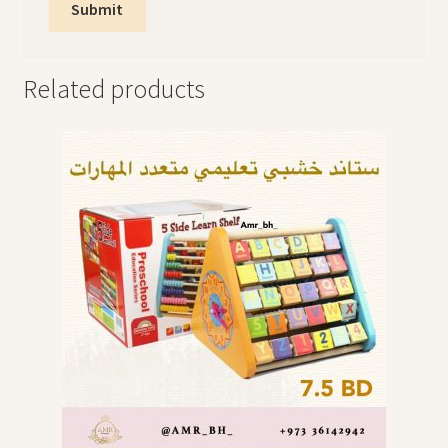
Related products