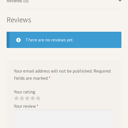
Reviews (0)
Reviews
There are no reviews yet.
Your email address will not be published.
Required
fields are marked
*
Your rating
Your review
*