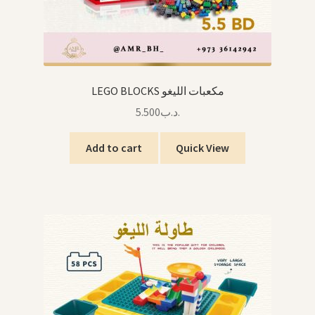
LEGO BLOCKS مكعبات الليغو
5.500
.د.ب
Add to cart
Quick View