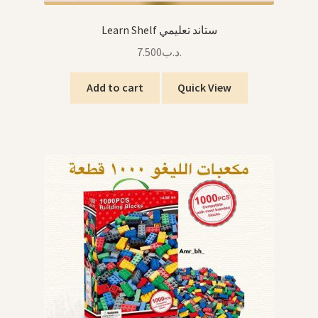
Learn Shelf ستاند تعليمي
7.500
.د.ب
Add to cart
Quick View