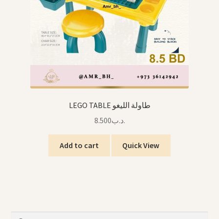
LEGO TABLE طاولة الليغو
8.500
.د.ب
Add to cart
Quick View
Search