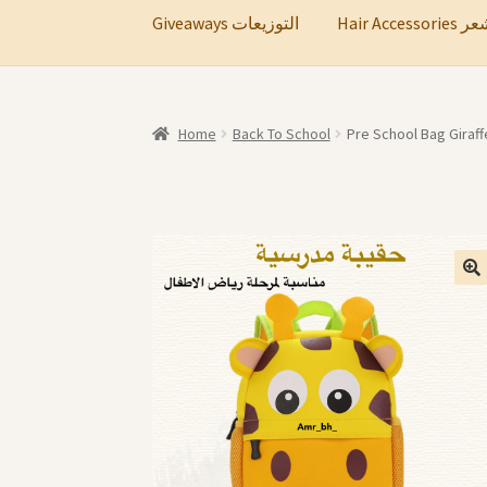
Hair A
Giveaways التوزيعات
Home
Back To School