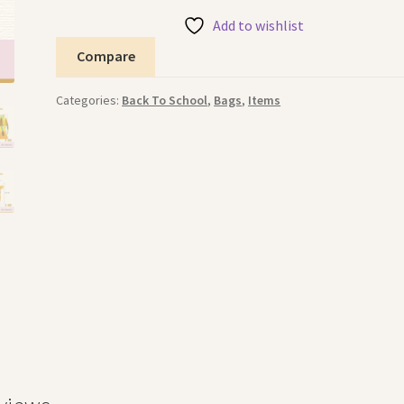
Add to wishlist
Compare
Categories:
Back To School
,
Bags
,
Items