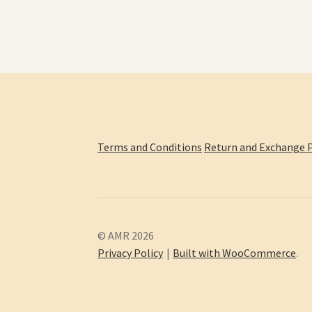
Terms and Conditions
Return and Exchange P
© AMR 2026
Privacy Policy
Built with WooCommerce
.