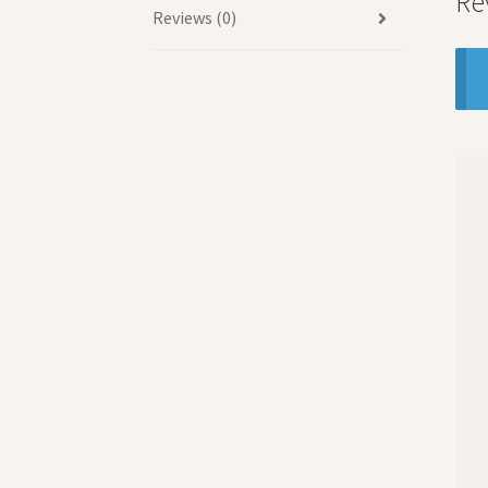
Re
Reviews (0)