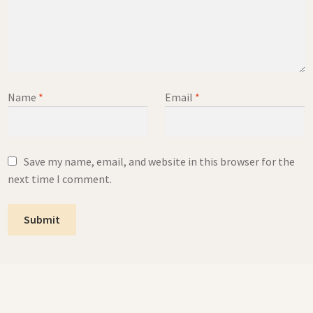
Name
*
Email
*
Save my name, email, and website in this browser for the
next time I comment.