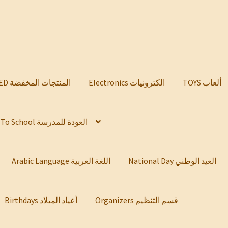
TOYS ألعاب
Electronics الكترونيات
DISCOUNTED المنتجات المخفضة
Back To School العودة للمدرسة
National Day العيد الوطني
Arabic Language اللغة العربية
Organizers قسم التنظيم
Birthdays أعياد الميلاد