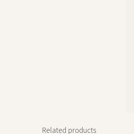
Related products