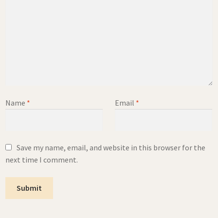
Name
*
Email
*
Save my name, email, and website in this browser for the
next time I comment.