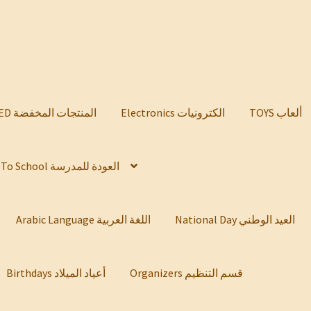
TOYS ألعاب
Electronics الكترونيات
DISCOUNTED المنتجات المخفضة
Back To School العودة للمدرسة
National Day العيد الوطني
Arabic Language اللغة العربية
Organizers قسم التنظيم
Birthdays أعياد الميلاد