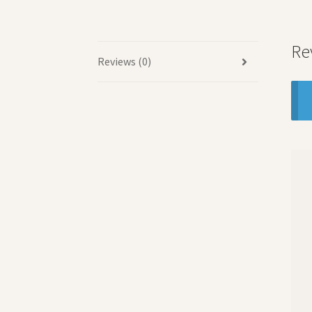
Re
Reviews (0)