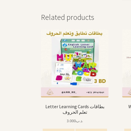
Related products
W
Letter Learning Cards بطاقات
تعلم الحروف
3.000
.د.ب