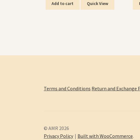
Add to cart
Quick View
Terms and Conditions
Return and Exchange P
© AMR 2026
Privacy Policy
Built with WooCommerce
.