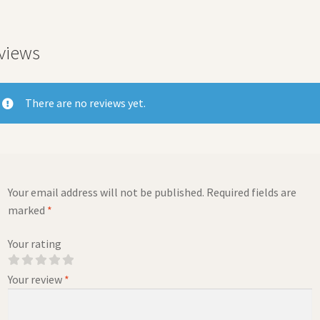
views
There are no reviews yet.
Your email address will not be published.
Required fields are
marked
*
Your rating
Your review
*