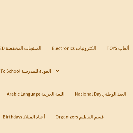
TOYS ألعاب
Electronics الكترونيات
DISCOUNTED المنتجات المخفضة
Back To School العودة للمدرسة
National Day العيد الوطني
Arabic Language اللغة العربية
Organizers قسم التنظيم
Birthdays أعياد الميلاد