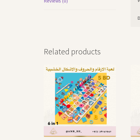
Reviews (0)
Related products