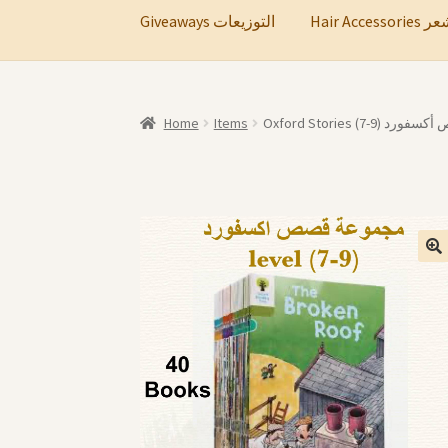
Hair A
Giveaways التوزيعات
Home
Items
Oxford Stories (7-9) رد