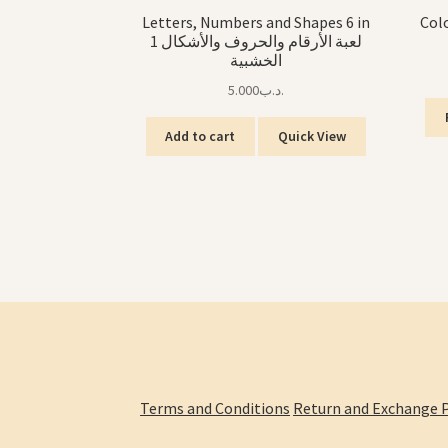
Letters, Numbers and Shapes 6 in
Colored
1 لعبة الأرقام والحروف والأشكال
الخشبية
5.000
.د.ب
Add to cart
Quick View
Terms and Conditions
Return and Exchange P