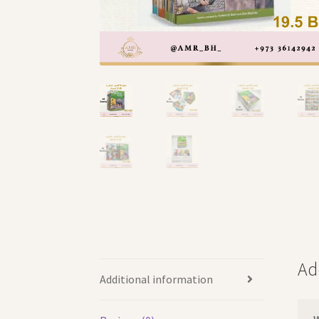
Ad
Additional information