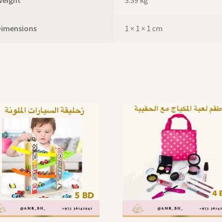
Dimensions
1 × 1 × 1 cm