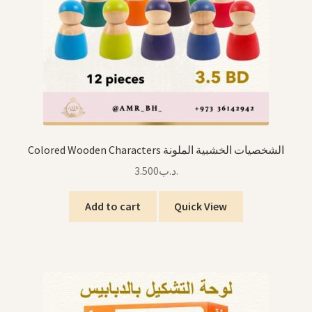
Colored Wooden Characters الشخصيات الخشبية الملونة
3.500
.د.ب
Add to cart
Quick View