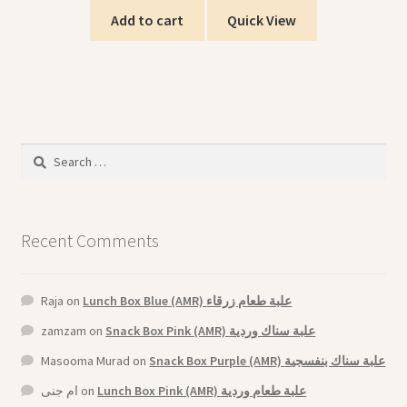
Add to cart
Quick View
Search
for:
Recent Comments
Raja
on
Lunch Box Blue (AMR) علبة طعام زرقاء
zamzam
on
Snack Box Pink (AMR) علبة سناك وردية
Masooma Murad
on
Snack Box Purple (AMR) علبة سناك بنفسجية
ام جنى
on
Lunch Box Pink (AMR) علبة طعام وردية