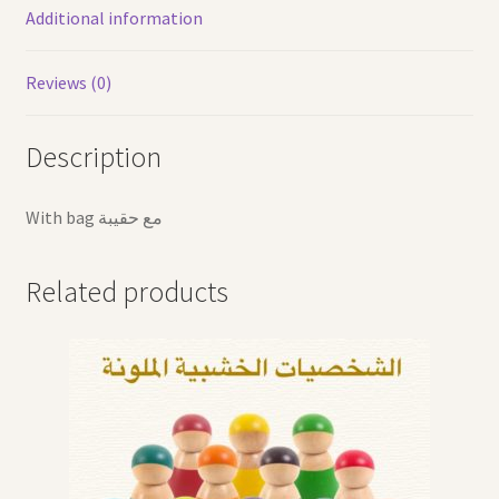
Additional information
Reviews (0)
Description
With bag مع حقيبة
Related products