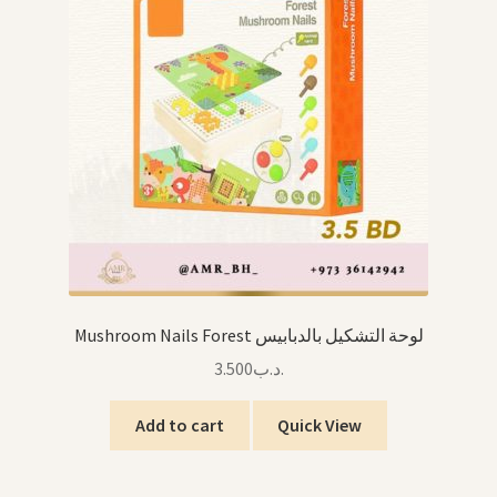
Mushroom Nails Forest لوحة التشكيل بالدبابيس
3.500
.د.ب
Add to cart
Quick View