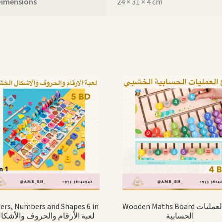
Dimensions
24 × 31 × 4 cm
ers, Numbers and Shapes 6 in
Wooden Maths Board لوح العمليات
الحسابية