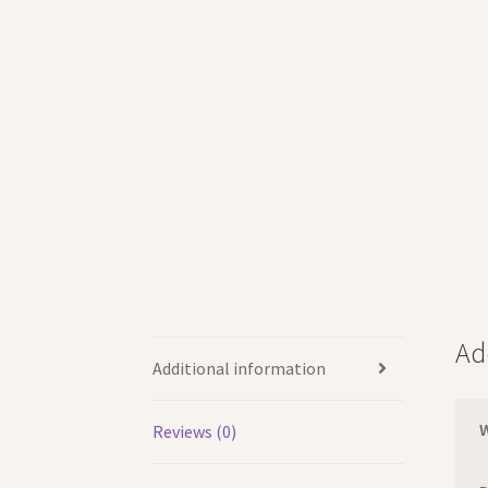
Ad
Additional information
Reviews (0)