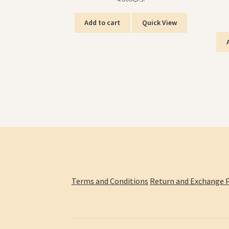
Add to cart
Quick View
Terms and Conditions
Return and Exchange P