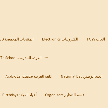
TOYS ألعاب
Electronics الكترونيات
DISCOUNTED المنتجات المخفضة
Back To School العودة للمدرسة
National Day العيد الوطني
Arabic Language اللغة العربية
Organizers قسم التنظيم
Birthdays أعياد الميلاد