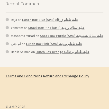
Recent Comments
Raja
on
Lunch Box Blue (AMR) علبة طعام زرقاء
zamzam
on
Snack Box Pink (AMR) علبة سناك وردية
Masooma Murad
on
Snack Box Purple (AMR) علبة سناك بنفسجية
ام جنى
on
Lunch Box Pink (AMR) علبة طعام وردية
Habib Salman
on
Lunch Box Orange علبة طعام برتقالية
Terms and Conditions
Return and Exchange Policy
© AMR 2026