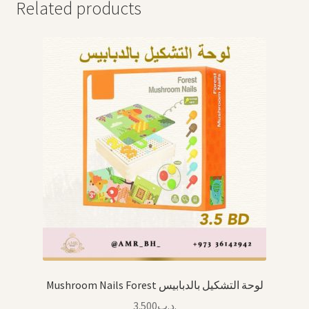
Related products
Mushroom Nails Forest لوحة التشكيل بالدبابيس
3.500
.د.ب