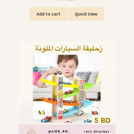
Add to cart
Quick View