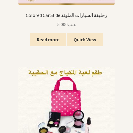
Colored Car Slide زحليقة السيارات الملونة
5.000
.د.ب
Read more
Quick View