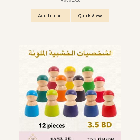
Add to cart
Quick View