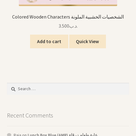
Colored Wooden Characters الشخصيات الخشبية الملونة
3.500
.د.ب
Add to cart
Quick View
Search
for:
Recent Comments
Raja
on
Lunch Box Blue (AMR) علبة طعام زرقاء