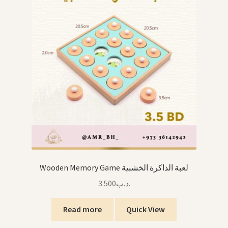
Wooden Memory Game لعبة الذاكرة الخشبية
3.500
.د.ب
Read more
Quick View