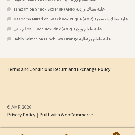
zamzam
on
Snack Box Pink (AMR) علبة سناك وردية
Masooma Murad
on
Snack Box Purple (AMR) علبة سناك بنفسجية
ام جنى
on
Lunch Box Pink (AMR) علبة طعام وردية
Habib Salman
on
Lunch Box Orange علبة طعام برتقالية
Terms and Conditions
Return and Exchange Policy
© AMR 2026
Privacy Policy
Built with WooCommerce
.