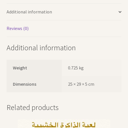
Additional information
Reviews (0)
Additional information
Weight
0.725 kg
Dimensions
25 × 29 × 5 cm
Related products