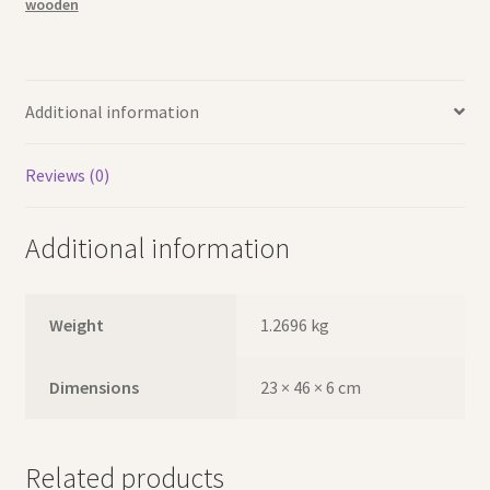
wooden
الأرقام
والحروف
والأشكال
الخشبية
Additional information
quantity
Reviews (0)
Additional information
Weight
1.2696 kg
Dimensions
23 × 46 × 6 cm
Related products