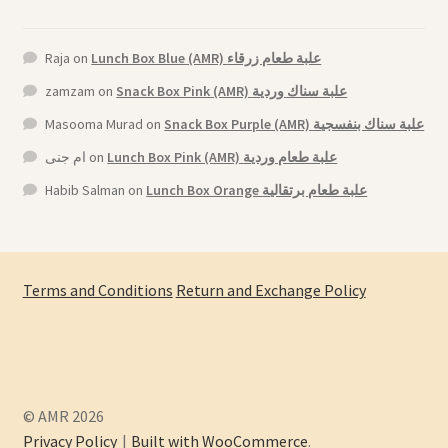
Raja
on
Lunch Box Blue (AMR) علبة طعام زرقاء
zamzam
on
Snack Box Pink (AMR) علبة سناك وردية
Masooma Murad
on
Snack Box Purple (AMR) علبة سناك بنفسجية
ام جنى
on
Lunch Box Pink (AMR) علبة طعام وردية
Habib Salman
on
Lunch Box Orange علبة طعام برتقالية
Terms and Conditions
Return and Exchange Policy
© AMR 2026
Privacy Policy
Built with WooCommerce
.