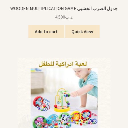
WOODEN MULTIPLICATION GAME جدول الضرب الخشبي
4.500
.د.ب
Add to cart
Quick View