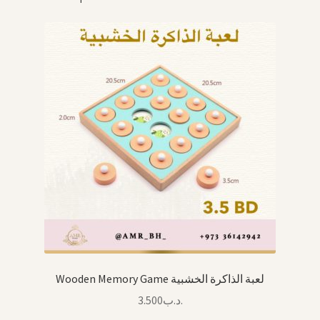
Wooden Memory Game لعبة الذاكرة الخشبية
3.500
.د.ب