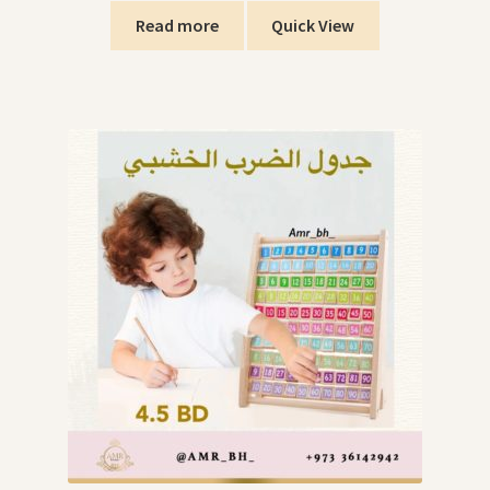
Read more
Quick View