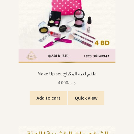
Make Up set طقم لعبة المكياج
4.000
.د.ب
Add to cart
Quick View