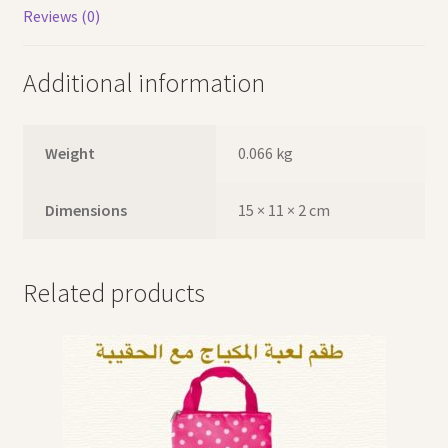
Reviews (0)
Additional information
Weight
0.066 kg
Dimensions
15 × 11 × 2 cm
Related products