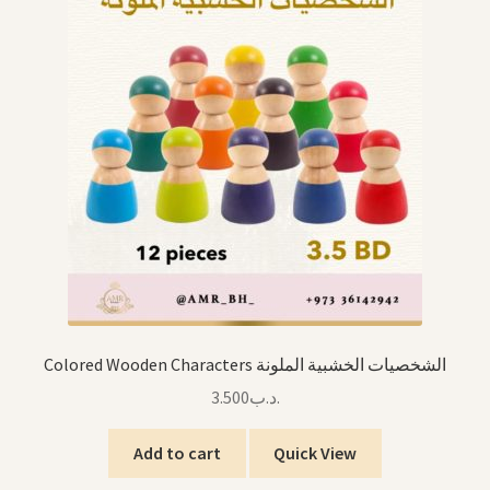
Colored Wooden Characters الشخصيات الخشبية الملونة
3.500
.د.ب
Add to cart
Quick View