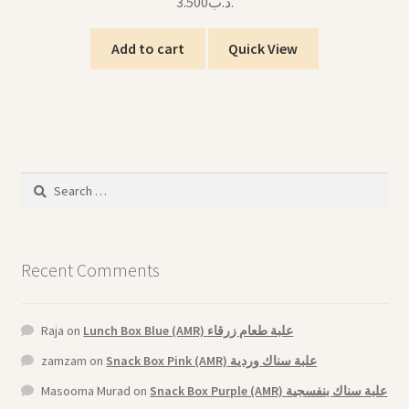
3.500
.د.ب
Add to cart
Quick View
Search
for:
Recent Comments
Raja
on
Lunch Box Blue (AMR) علبة طعام زرقاء
zamzam
on
Snack Box Pink (AMR) علبة سناك وردية
Masooma Murad
on
Snack Box Purple (AMR) علبة سناك بنفسجية