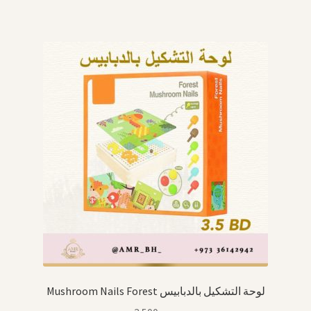
Mushroom Nails Forest لوحة التشكيل بالدبابيس