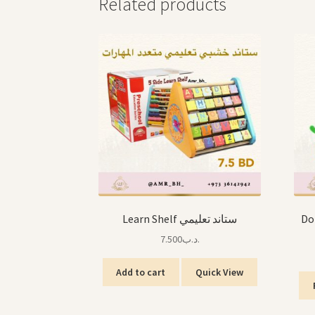
Related products
Dom
Learn Shelf ستاند تعليمي
7.500
.د.ب
Add to cart
Quick View