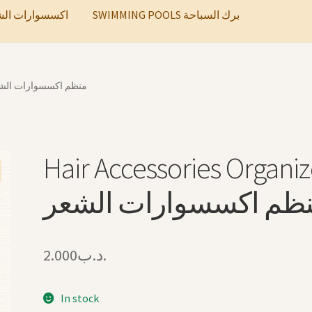
SWIMMING POOLS برك السباحة
ccessories اكسسوارات الشعر
Accessories Organizer منظم اكسسوارات الشعر
Hair Accessories Organiz
ظم اكسسوارات الشعر
2.000
.د.ب
In stock