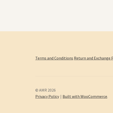
Terms and Conditions
Return and Exchange P
© AMR 2026
Privacy Policy
Built with WooCommerce
.