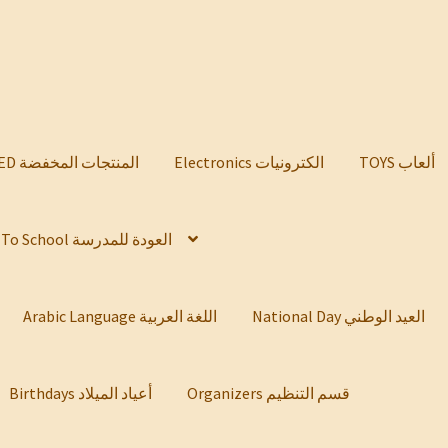
TOYS ألعاب
Electronics الكترونيات
DISCOUNTED المنتجات المخفضة
Back To School العودة للمدرسة
National Day العيد الوطني
Arabic Language اللغة العربية
Organizers قسم التنظيم
Birthdays أعياد الميلاد