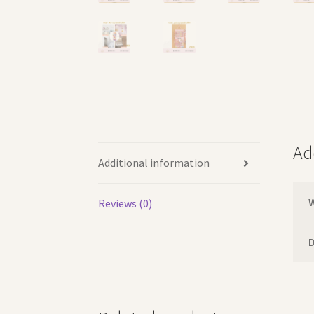
Ad
Additional information
Reviews (0)