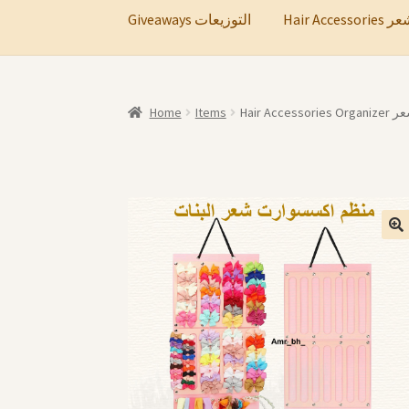
Hair A
Giveaways التوزيعات
Home
Items
Hair 