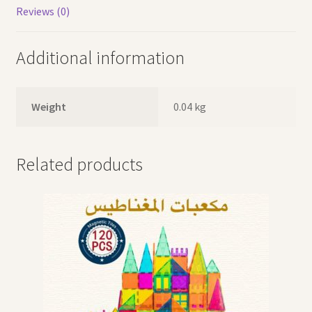
Reviews (0)
Additional information
Weight
0.04 kg
Related products