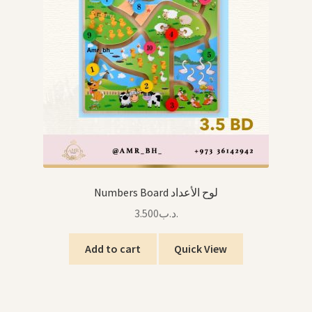
Numbers Board لوح الأعداد
3.500
.د.ب
Add to cart
Quick View