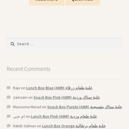
Search
for:
Recent Comments
Raja
on
Lunch Box Blue (AMR) علبة طعام زرقاء
zamzam
on
Snack Box Pink (AMR) علبة سناك وردية
Masooma Murad
on
Snack Box Purple (AMR) علبة سناك بنفسجية
ام جنى
on
Lunch Box Pink (AMR) علبة طعام وردية
Habib Salman
on
Lunch Box Orange علبة طعام برتقالية