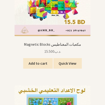
Magnetic Blocks مكعبات المغناطيس
15.500
.د.ب
Add to cart
Quick View