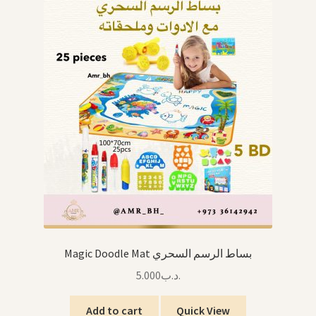
Magic Doodle Mat بساط الرسم السحري
5.000
.د.ب
Add to cart
Quick View