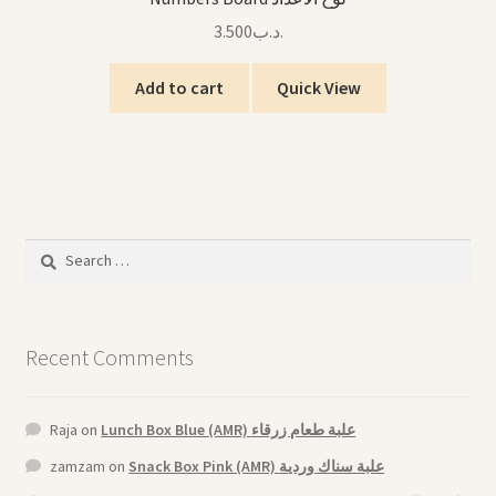
3.500
.د.ب
Add to cart
Quick View
Search
for:
Recent Comments
Raja
on
Lunch Box Blue (AMR) علبة طعام زرقاء
zamzam
on
Snack Box Pink (AMR) علبة سناك وردية