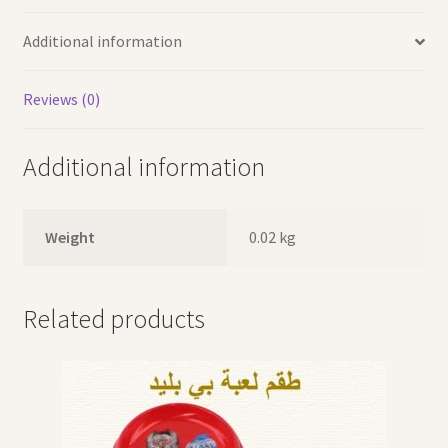
Additional information
Reviews (0)
Additional information
Weight
0.02 kg
Related products