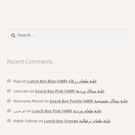
Search
for:
Recent Comments
Raja
on
Lunch Box Blue (AMR) علبة طعام زرقاء
zamzam
on
Snack Box Pink (AMR) علبة سناك وردية
Masooma Murad
on
Snack Box Purple (AMR) علبة سناك بنفسجية
ام جنى
on
Lunch Box Pink (AMR) علبة طعام وردية
Habib Salman
on
Lunch Box Orange علبة طعام برتقالية