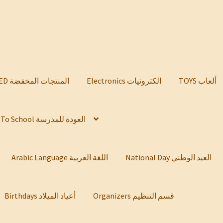
TOYS ألعاب
Electronics الكترونيات
DISCOUNTED المنتجات المخفضة
Back To School العودة للمدرسة
National Day العيد الوطني
Arabic Language اللغة العربية
Organizers قسم التنظيم
Birthdays أعياد الميلاد