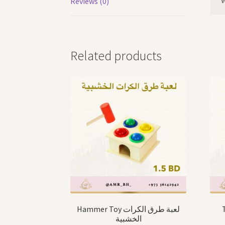
Reviews (0)
Related products
Hammer Toy لعبة طرق الكرات
الخشبية