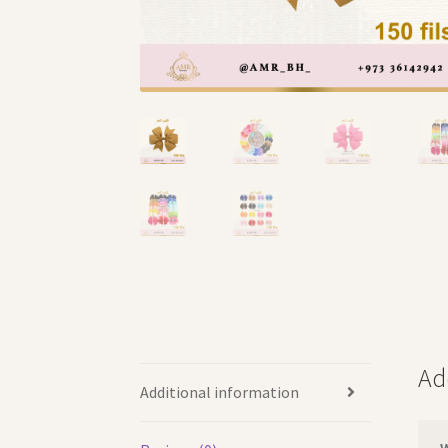
Ad
Additional information