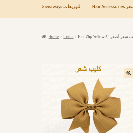
Hair A
Giveaways التوزيعات
Home
Items
Hair Clip Yellow 3″ عر أصفر