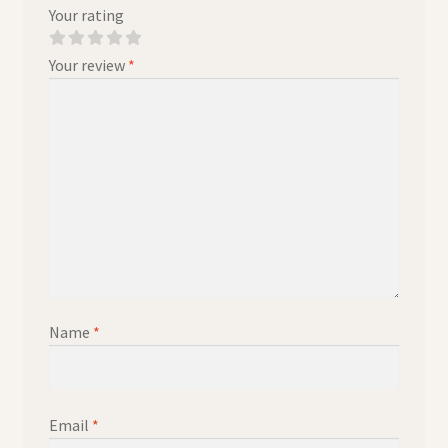
Your rating
Your review
*
Name
*
Email
*