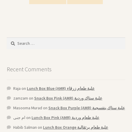
Search
for:
Recent Comments
Raja
on
Lunch Box Blue (AMR) علبة طعام زرقاء
zamzam
on
Snack Box Pink (AMR) علبة سناك وردية
Masooma Murad
on
Snack Box Purple (AMR) علبة سناك بنفسجية
ام جنى
on
Lunch Box Pink (AMR) علبة طعام وردية
Habib Salman
on
Lunch Box Orange علبة طعام برتقالية