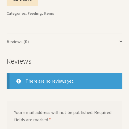
Categories:
Feeding
,
Items
Reviews (0)
Reviews
There are no reviews yet.
Your email address will not be published.
Required
fields are marked
*