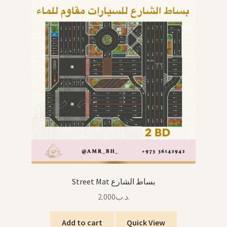
Street Mat بساط الشارع
2.000
.د.ب
Add to cart
Quick View