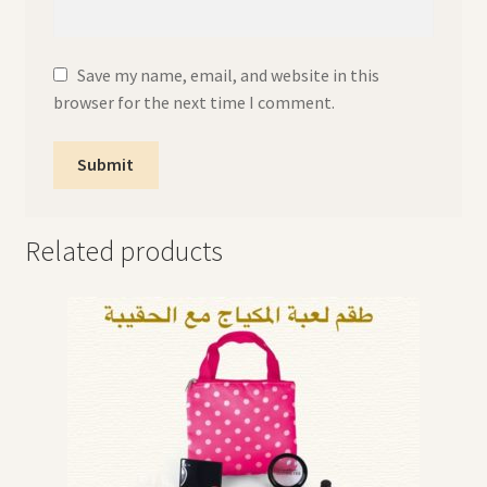
Save my name, email, and website in this
browser for the next time I comment.
Related products