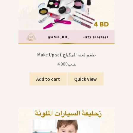
Make Up set طقم لعبة المكياج
4.000
.د.ب
Add to cart
Quick View