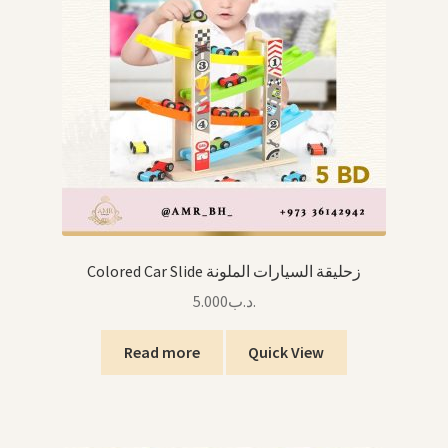
Colored Car Slide زحليقة السيارات الملونة
5.000
.د.ب
Read more
Quick View