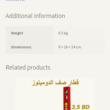
Additional information
Weight
0.3 kg
Dimensions
9 × 10 × 14 cm
Related products