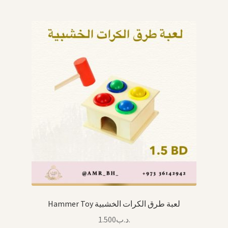
Hammer Toy لعبة طرق الكرات الخشبية
1.500
.د.ب