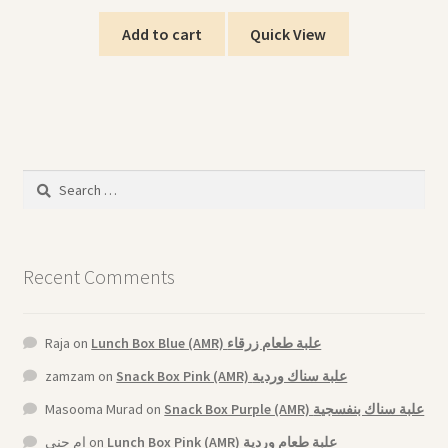
Add to cart
Quick View
Search
for:
Recent Comments
Raja
on
Lunch Box Blue (AMR) علبة طعام زرقاء
zamzam
on
Snack Box Pink (AMR) علبة سناك وردية
Masooma Murad
on
Snack Box Purple (AMR) علبة سناك بنفسجية
ام جنى
on
Lunch Box Pink (AMR) علبة طعام وردية