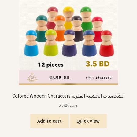
Colored Wooden Characters الشخصيات الخشبية الملونة
3.500
.د.ب
Add to cart
Quick View