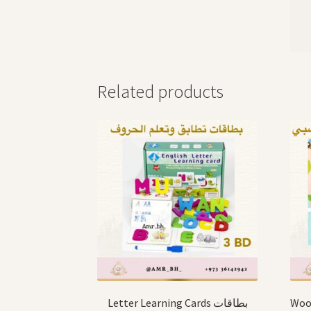
Related products
Wooden
Letter Learning Cards بطاقات