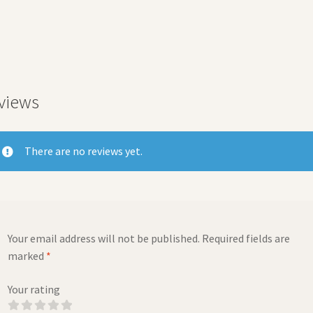
views
There are no reviews yet.
Your email address will not be published.
Required fields are
marked
*
Your rating