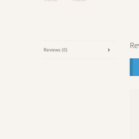
Re
Reviews (0)