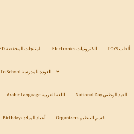
TOYS ألعاب
Electronics الكترونيات
DISCOUNTED المنتجات المخفضة
Back To School العودة للمدرسة
National Day العيد الوطني
Arabic Language اللغة العربية
Organizers قسم التنظيم
Birthdays أعياد الميلاد