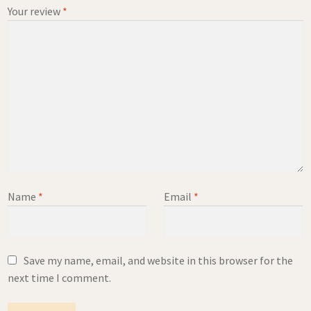
Your review
*
Name
*
Email
*
Save my name, email, and website in this browser for the
next time I comment.