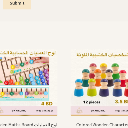
 Maths Board لوح العمليات
Colored Wooden Characte