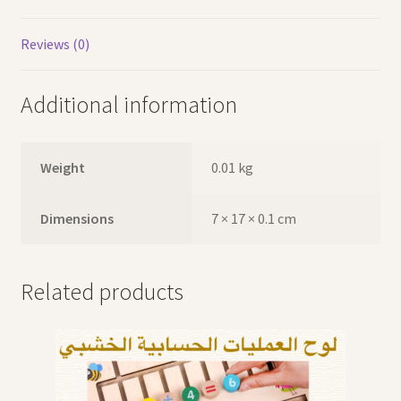
Reviews (0)
Additional information
Weight
0.01 kg
Dimensions
7 × 17 × 0.1 cm
Related products