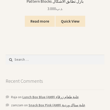
Pattern Blocks بازل تطابق الأشكال
3.000
.د.ب
Read more
Quick View
Search
for:
Recent Comments
Raja
on
Lunch Box Blue (AMR) علبة طعام زرقاء
zamzam
on
Snack Box Pink (AMR) علبة سناك وردية