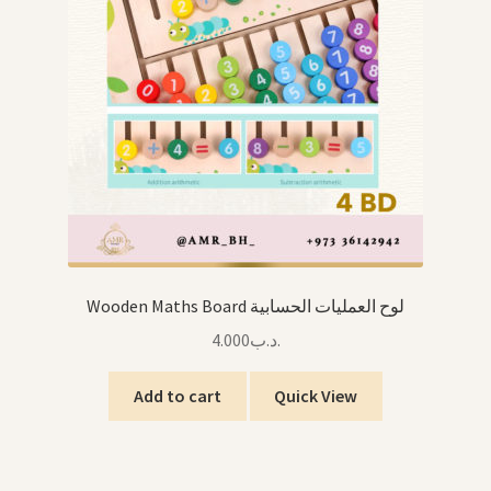
Wooden Maths Board لوح العمليات الحسابية
4.000
.د.ب
Add to cart
Quick View