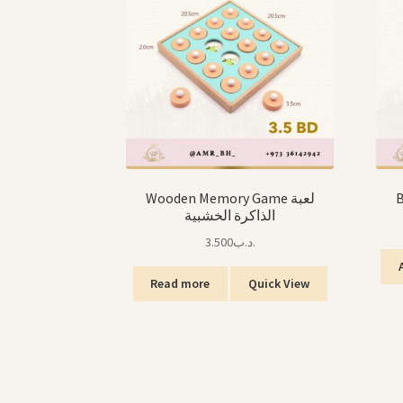
Wooden Memory Game لعبة
الذاكرة الخشبية
3.500
.د.ب
Read more
Quick View