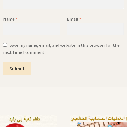
Name
*
Email
*
Save my name, email, and website in this browser for the
next time I comment.