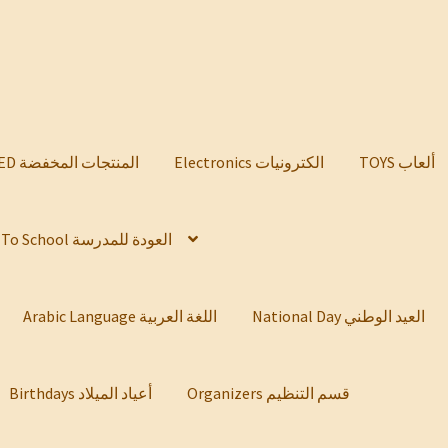
TOYS ألعاب
Electronics الكترونيات
DISCOUNTED المنتجات المخفضة
Back To School العودة للمدرسة
National Day العيد الوطني
Arabic Language اللغة العربية
Organizers قسم التنظيم
Birthdays أعياد الميلاد