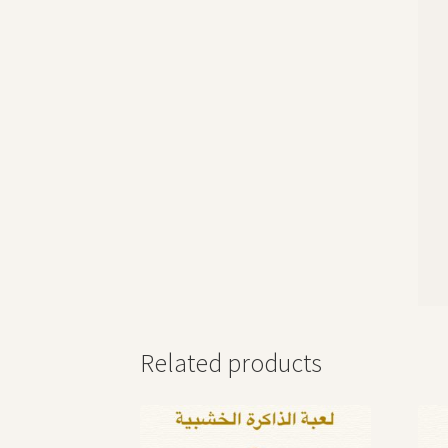
Related products