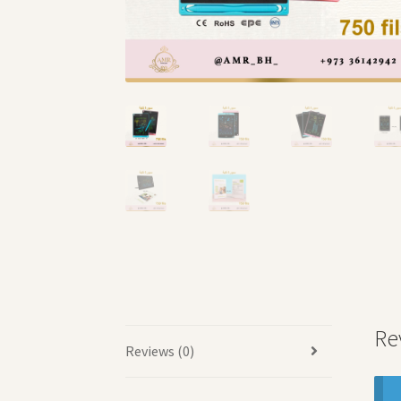
Re
Reviews (0)