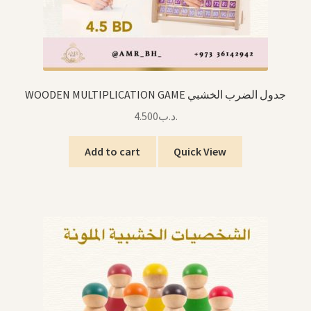
WOODEN MULTIPLICATION GAME جدول الضرب الخشبي
4.500
.د.ب
Add to cart
Quick View