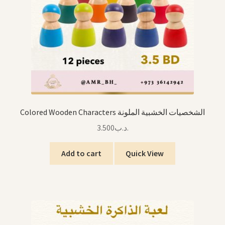
Colored Wooden Characters الشخصيات الخشبية الملونة
3.500
.د.ب
Add to cart
Quick View