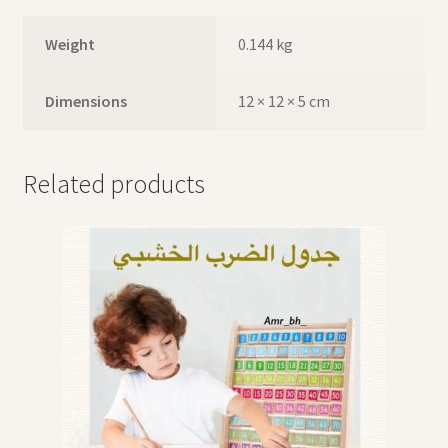
Weight
0.144 kg
Dimensions
12 × 12 × 5 cm
Related products