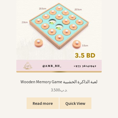
Wooden Memory Game لعبة الذاكرة الخشبية
3.500
.د.ب
Read more
Quick View