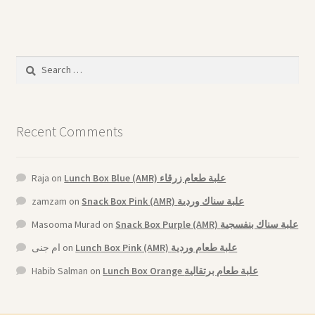
Search
for:
Recent Comments
Raja
on
Lunch Box Blue (AMR) علبة طعام زرقاء
zamzam
on
Snack Box Pink (AMR) علبة سناك وردية
Masooma Murad
on
Snack Box Purple (AMR) علبة سناك بنفسجية
ام جنى
on
Lunch Box Pink (AMR) علبة طعام وردية
Habib Salman
on
Lunch Box Orange علبة طعام برتقالية