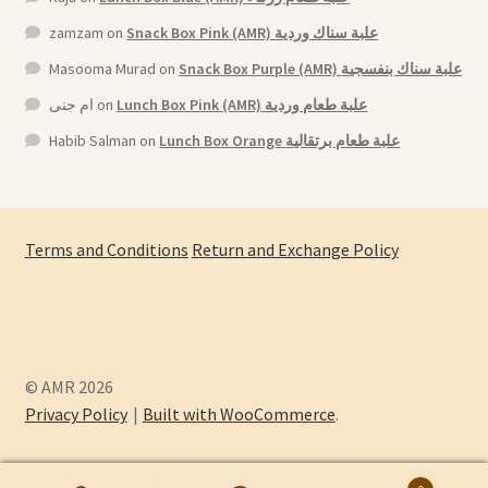
zamzam
on
Snack Box Pink (AMR) علبة سناك وردية
Masooma Murad
on
Snack Box Purple (AMR) علبة سناك بنفسجية
ام جنى
on
Lunch Box Pink (AMR) علبة طعام وردية
Habib Salman
on
Lunch Box Orange علبة طعام برتقالية
Terms and Conditions
Return and Exchange Policy
© AMR 2026
Privacy Policy
Built with WooCommerce
.