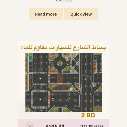
Read more
Quick View