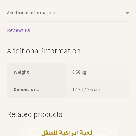
Additional information
Reviews (0)
Additional information
Weight
0.68 kg
Dimensions
17 × 17 × 6 cm
Related products