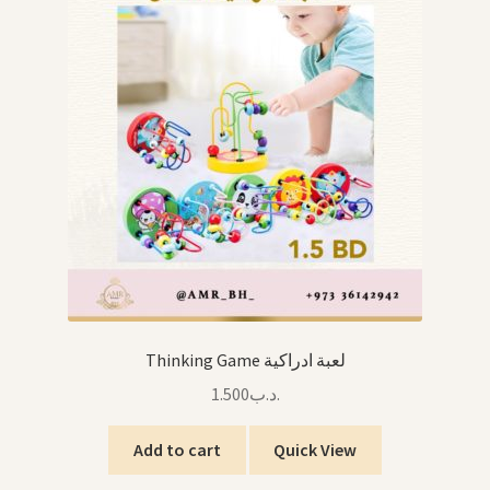
Thinking Game لعبة ادراكية
1.500
.د.ب
Add to cart
Quick View