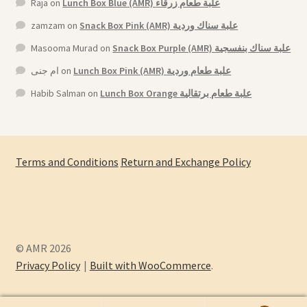
Raja
on
Lunch Box Blue (AMR) علبة طعام زرقاء
zamzam
on
Snack Box Pink (AMR) علبة سناك وردية
Masooma Murad
on
Snack Box Purple (AMR) علبة سناك بنفسجية
ام جنى
on
Lunch Box Pink (AMR) علبة طعام وردية
Habib Salman
on
Lunch Box Orange علبة طعام برتقالية
Terms and Conditions
Return and Exchange Policy
© AMR 2026
Privacy Policy
Built with WooCommerce
.