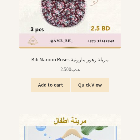
Bib Maroon Roses مريلة زهور مارونية
2.500
.د.ب
Add to cart
Quick View