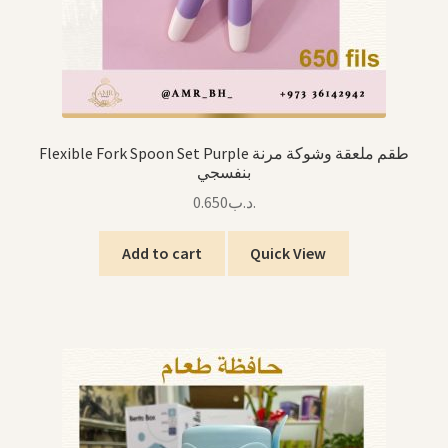
Flexible Fork Spoon Set Purple طقم ملعقة وشوكة مرنة
بنفسجي
0.650
.د.ب
Add to cart
Quick View