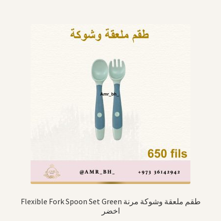
Flexible Fork Spoon Set Green طقم ملعقة وشوكة مرنة
اخضر