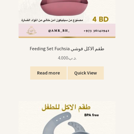
Feeding Set Fuchsia طقم الاكل فوشي
4.000
.د.ب
Read more
Quick View