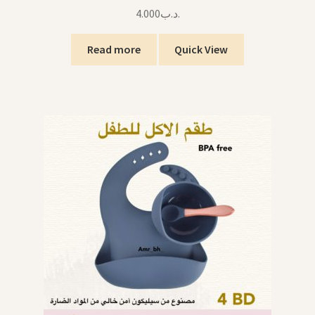
4.000
.د.ب
Read more
Quick View