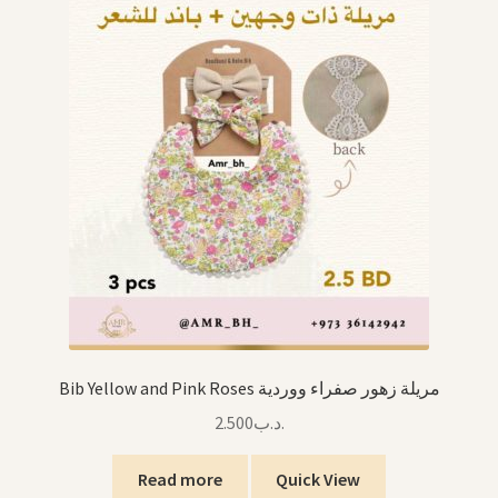
Bib Yellow and Pink Roses مريلة زهور صفراء ووردية
2.500
.د.ب
Read more
Quick View