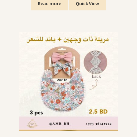
Read more
Quick View
SWIMMING POOLS برك السباحة