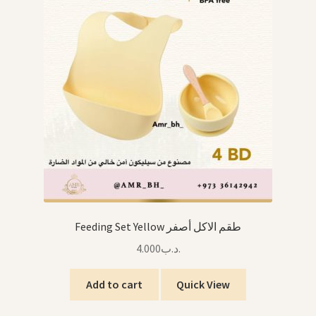
Feeding Set Yellow طقم الاكل أصفر
4.000
.د.ب
Add to cart
Quick View