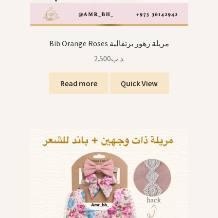
Bib Orange Roses مريلة زهور برتقالية
2.500
.د.ب
Read more
Quick View