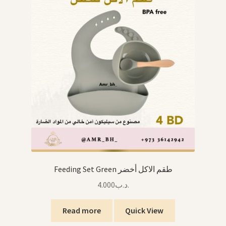
Feeding Set Green طقم الاكل أخضر
4.000
.د.ب
Read more
Quick View