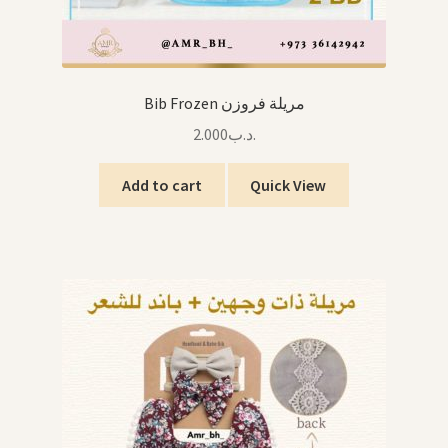
Bib Frozen مريلة فروزن
2.000
.د.ب
Add to cart
Quick View