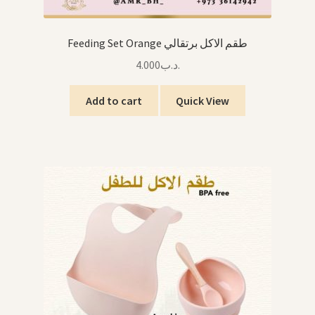
Feeding Set Orange طقم الاكل برتقالي
4.000
.د.ب
Add to cart
Quick View