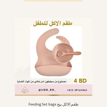
Feeding Set bage طقم الاكل بيج