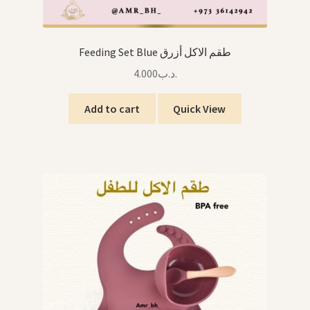
Feeding Set Blue طقم الاكل أزرق
4.000
.د.ب
Add to cart
Quick View