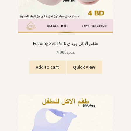
Feeding Set Pink طقم الاكل وردي
4.000
.د.ب
Add to cart
Quick View