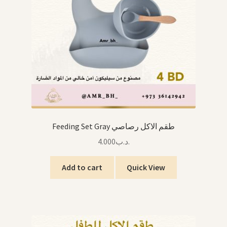
Feeding Set Gray طقم الاكل رصاصي
4.000
.د.ب
Add to cart
Quick View