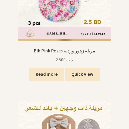
Bib Pink Roses مريلة زهور وردية
2.500
.د.ب
Read more
Quick View