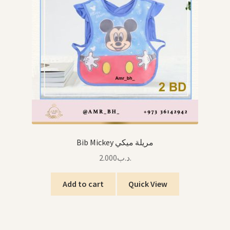
Bib Mickey مريلة ميكي
2.000
.د.ب
Add to cart
Quick View