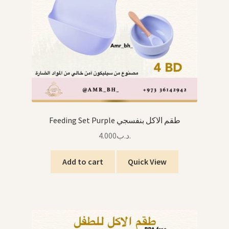
Feeding Set Purple طقم الاكل بنفسجي
4.000
.د.ب
Add to cart
Quick View