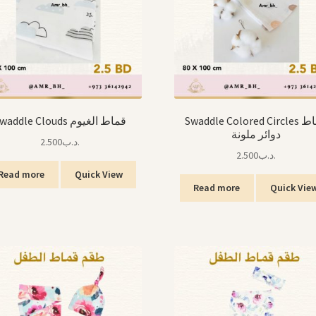
Swaddle Colored Circles قماط
Swaddle Clouds قماط الغيوم
دوائر ملونة
2.500
.د.ب
2.500
.د.ب
Read more
Quick View
Read more
Quick Vie