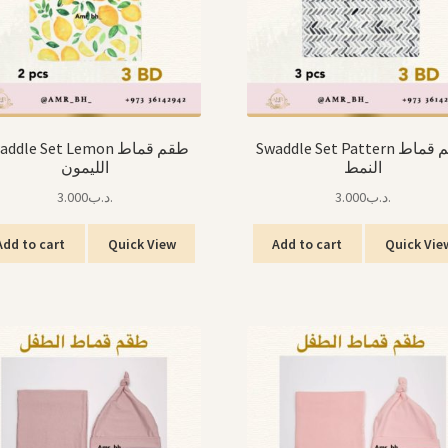
Swaddle Set Pattern طقم قماط
ddle Set Lemon طقم قماط
النمط
الليمون
3.000
.د.ب
3.000
.د.ب
Add to cart
Quick View
Add to cart
Quick Vie