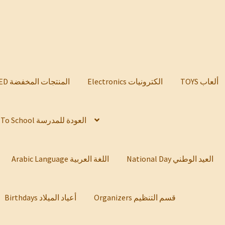
TOYS ألعاب
Electronics الكترونيات
DISCOUNTED المنتجات المخفضة
Back To School العودة للمدرسة
National Day العيد الوطني
Arabic Language اللغة العربية
Organizers قسم التنظيم
Birthdays أعياد الميلاد