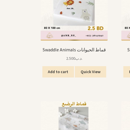
Swaddle Animals قماط الحيوانات
2.500
.د.ب
Add to cart
Quick View