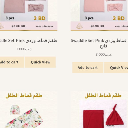
Swaddle Set Pink طقم قماط وردي
Swaddle Set Pink طقم قماط وردي
فاتح
3.000
.د.ب
3.000
.د.ب
Add to cart
Quick View
Add to cart
Quick Vie