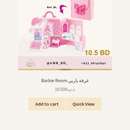
Barbie Room غرفة باربي
10.500
.د.ب
Add to cart
Quick View