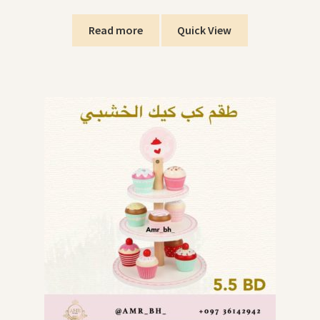
Read more
Quick View