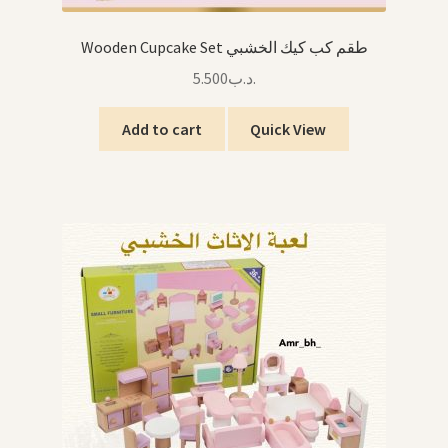
Wooden Cupcake Set طقم كب كيك الخشبي
5.500
.د.ب
Add to cart
Quick View