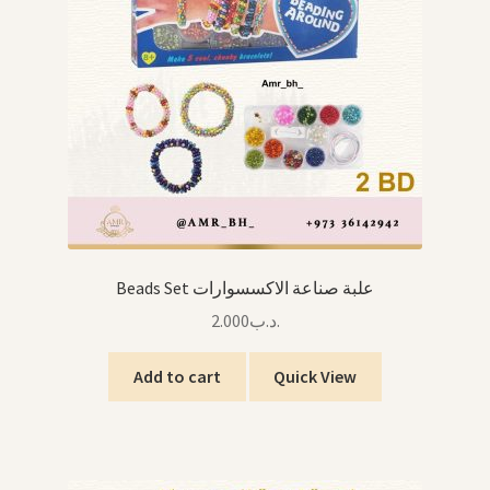
Beads Set علبة صناعة الاكسسوارات
2.000
.د.ب
Add to cart
Quick View