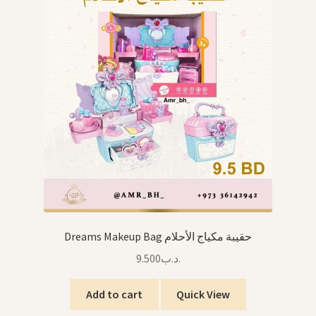
Dreams Makeup Bag حقيبة مكياج الأحلام
9.500
.د.ب
Add to cart
Quick View