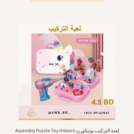
Assembly Puzzle Toy Unicorn لعبة التركيب يونيكورن