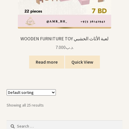
WOODEN FURNITURE TOY لعبة الأثاث الخشبي
7.000
.د.ب
Read more
Quick View
Showing all 25 results
Search