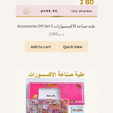
Accessories DIY Set 5 علبة صناعة الاكسسوارات
2.000
.د.ب
Add to cart
Quick View