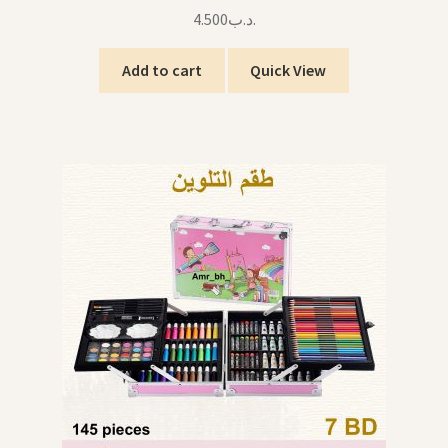
4.500
.د.ب
Add to cart
Quick View