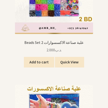
Beads Set 2 علبة صناعة الاكسسوارات
2.000
.د.ب
Add to cart
Quick View