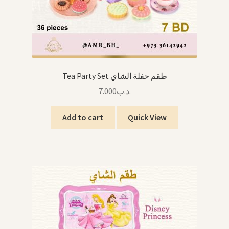
Tea Party Set طقم حفلة الشاي
7.000
.د.ب
Add to cart
Quick View