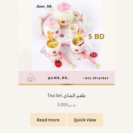
Tea Set طقم الشاي
5.000
.د.ب
Read more
Quick View