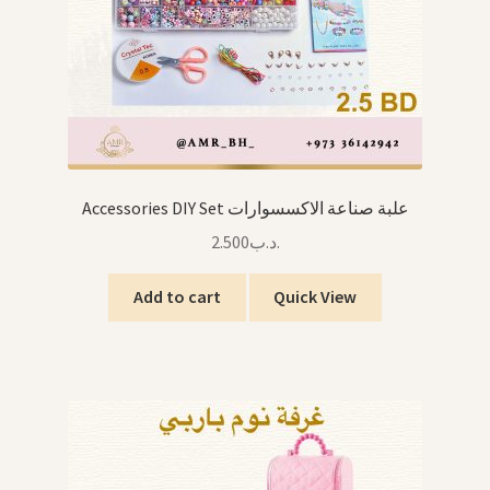
Accessories DIY Set علبة صناعة الاكسسوارات
2.500
.د.ب
Add to cart
Quick View