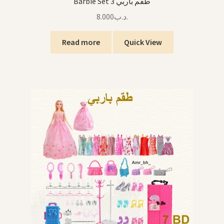
Barbie Set 3 طقم باربي
8.000
.د.ب
Read more
Quick View