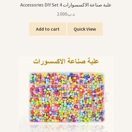
Accessories DIY Set 4 علبة صناعة الاكسسوارات
2.000
.د.ب
Add to cart
Quick View