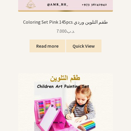
Coloring Set Pink 145pcs طقم التلوين وردي
7.000
.د.ب
Read more
Quick View