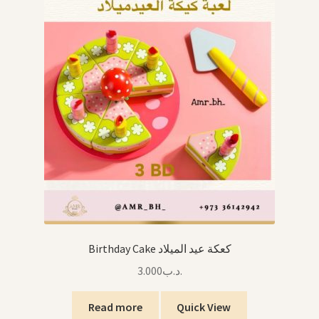
Birthday Cake كعكة عيد الميلاد
3.000
.د.ب
Read more
Quick View