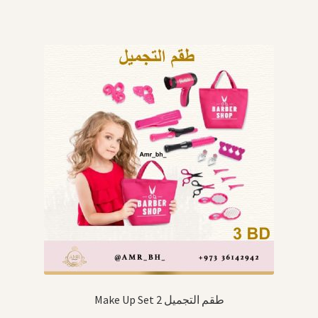
Make Up Set 2 طقم التجميل