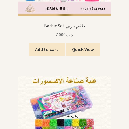
Barbie Set طقم باربي
7.000
.د.ب
Add to cart
Quick View