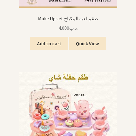
Make Up set طقم لعبة المكياج
4.000
.د.ب
Add to cart
Quick View