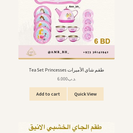
Tea Set Princesses طقم شاي الأميرات
6.000
.د.ب
Add to cart
Quick View