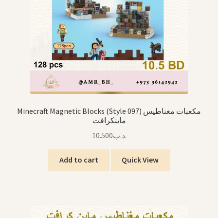
Minecraft Magnetic Blocks (Style 097) مكعبات مغناطيس
ماينكرافت
10.500
.د.ب
Add to cart
Quick View