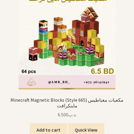
Minecraft Magnetic Blocks (Style 665) مكعبات مغناطيس
ماينكرافت
6.500
.د.ب
Add to cart
Quick View