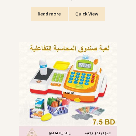
Read more
Quick View