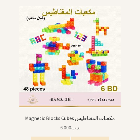
Magnetic Blocks Cubes مكعبات المغناطيس
6.000
.د.ب