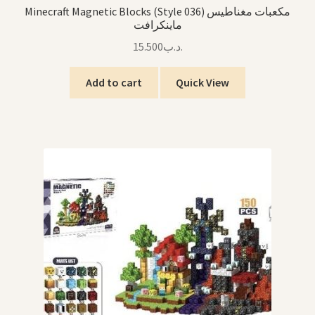
Minecraft Magnetic Blocks (Style 036) مكعبات مغناطيس
ماينكرافت
15.500
.د.ب
Add to cart
Quick View