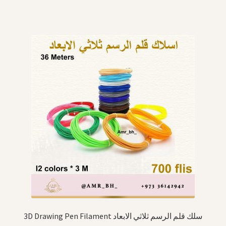
3D Drawing Pen Filament سلك قلم الرسم ثلاثي الابعاد