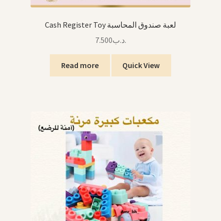
Cash Register Toy لعبة صندوق المحاسبة
7.500
.د.ب
Read more
Quick View