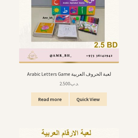
Arabic Letters Game لعبة الحروف العربية
2.500
.د.ب
Read more
Quick View