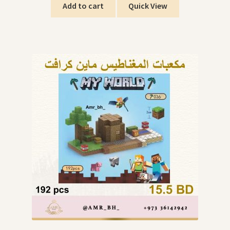
Add to cart
Quick View