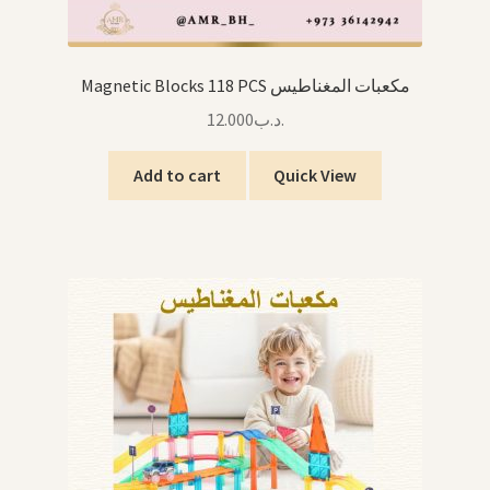
Magnetic Blocks 118 PCS مكعبات المغناطيس
12.000
.د.ب
Add to cart
Quick View