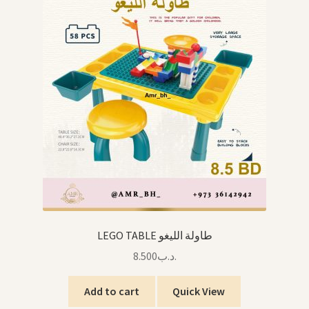
LEGO TABLE طاولة الليغو
8.500
.د.ب
Add to cart
Quick View