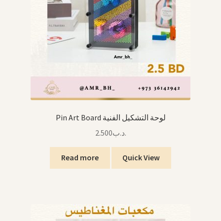
Pin Art Board لوحة التشكيل الفنية
2.500
.د.ب
Read more
Quick View