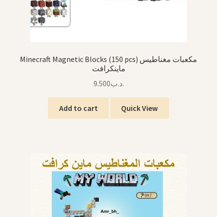
Minecraft Magnetic Blocks (150 pcs) مكعبات مغناطيس
ماينكرافت
9.500
.د.ب
Add to cart
Quick View