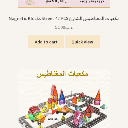
Magnetic Blocks Street 42 PCS مكعبات المغناطيس الشارع
5.500
.د.ب
Add to cart
Quick View