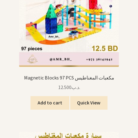
Magnetic Blocks 97 PCS مكعبات المغناطيس
12.500
.د.ب
Add to cart
Quick View