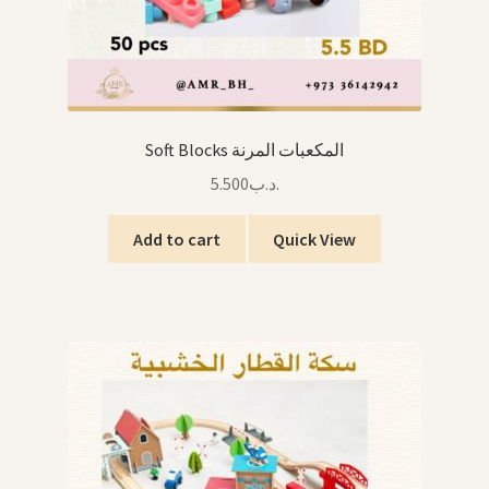
Soft Blocks المكعبات المرنة
5.500
.د.ب
Add to cart
Quick View