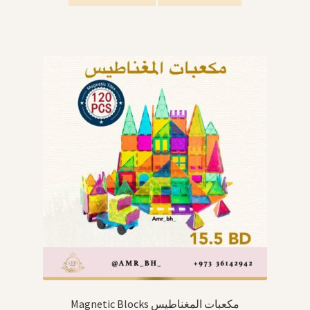
Magnetic Blocks مكعبات المغناطيس