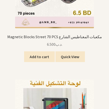
Magnetic Blocks Street 70 PCS مكعبات المغناطيس الشارع
6.500
.د.ب
Add to cart
Quick View