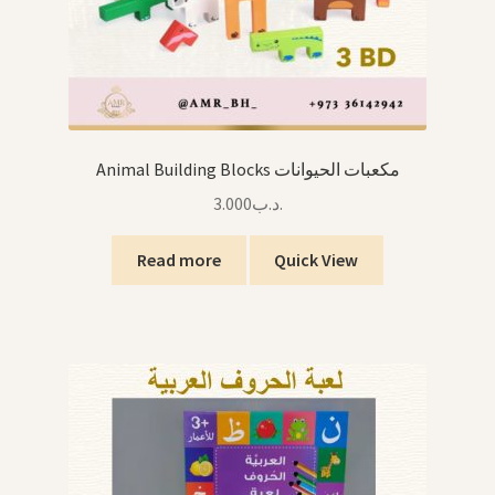
Animal Building Blocks مكعبات الحيوانات
3.000
.د.ب
Read more
Quick View