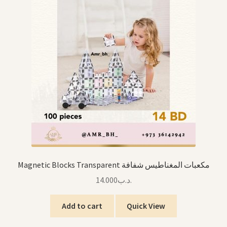
Magnetic Blocks Transparent مكعبات المغناطيس شفافة
14.000
.د.ب
Add to cart
Quick View