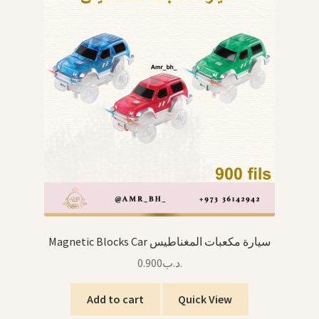
Magnetic Blocks Car سيارة مكعبات المغناطيس
0.900
.د.ب
Add to cart
Quick View