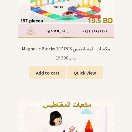
Magnetic Blocks 197 PCS مكعبات المغناطيس
19.500
.د.ب
Add to cart
Quick View