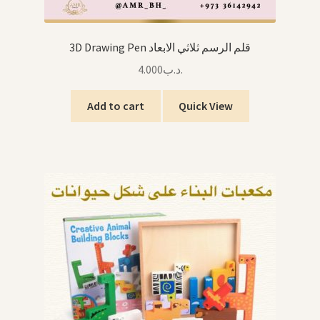
3D Drawing Pen قلم الرسم ثلاثي الابعاد
4.000
.د.ب
Add to cart
Quick View