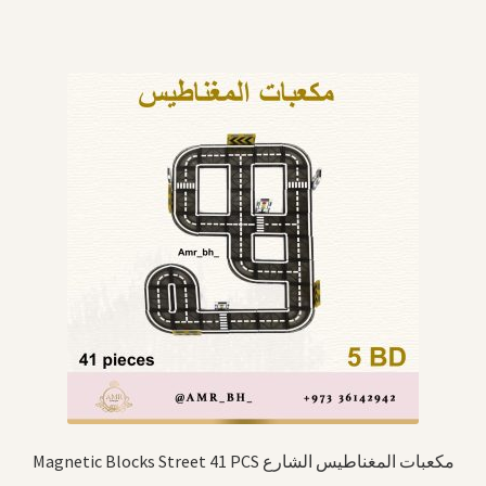
Magnetic Blocks Street 41 PCS مكعبات المغناطيس الشارع