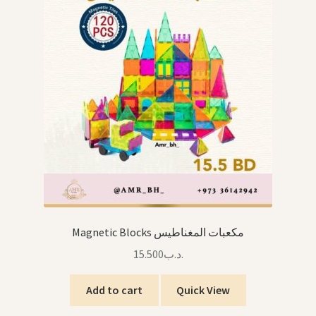
Magnetic Blocks مكعبات المغناطيس
15.500
.د.ب
Add to cart
Quick View