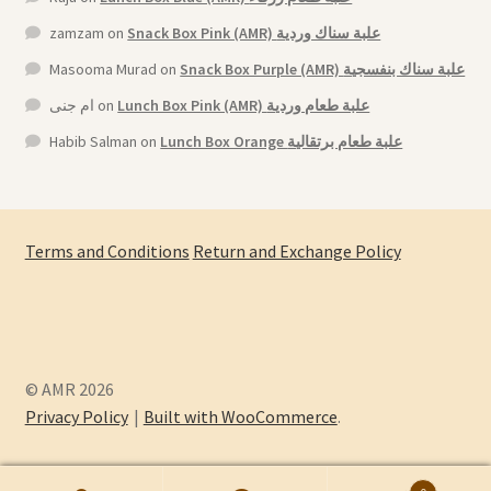
zamzam
on
Snack Box Pink (AMR) علبة سناك وردية
Masooma Murad
on
Snack Box Purple (AMR) علبة سناك بنفسجية
ام جنى
on
Lunch Box Pink (AMR) علبة طعام وردية
Habib Salman
on
Lunch Box Orange علبة طعام برتقالية
Terms and Conditions
Return and Exchange Policy
© AMR 2026
Privacy Policy
Built with WooCommerce
.