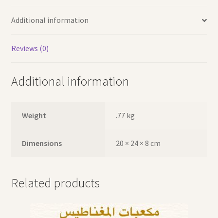
Additional information
Reviews (0)
Additional information
Weight
.77 kg
Dimensions
20 × 24 × 8 cm
Related products