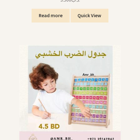
Read more
Quick View