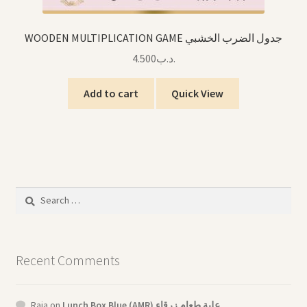
WOODEN MULTIPLICATION GAME جدول الضرب الخشبي
4.500
.د.ب
Add to cart
Quick View
Search
for:
Recent Comments
Raja
on
Lunch Box Blue (AMR) علبة طعام زرقاء