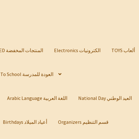
TOYS ألعاب
Electronics الكترونيات
DISCOUNTED المنتجات المخفضة
Back To School العودة للمدرسة
National Day العيد الوطني
Arabic Language اللغة العربية
Organizers قسم التنظيم
Birthdays أعياد الميلاد