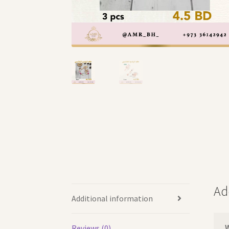
Ad
Additional information
Reviews (0)