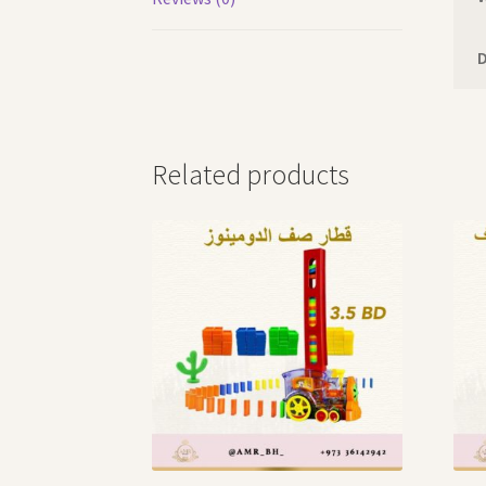
Related products