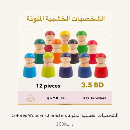
Colored Wooden Characters الشخصيات الخشبية الملونة
3.500
.د.ب