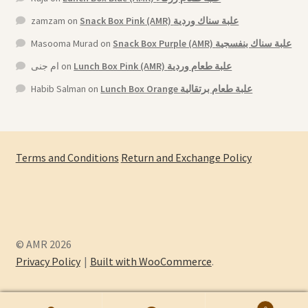
zamzam
on
Snack Box Pink (AMR) علبة سناك وردية
Masooma Murad
on
Snack Box Purple (AMR) علبة سناك بنفسجية
ام جنى
on
Lunch Box Pink (AMR) علبة طعام وردية
Habib Salman
on
Lunch Box Orange علبة طعام برتقالية
Terms and Conditions
Return and Exchange Policy
© AMR 2026
Privacy Policy
Built with WooCommerce
.