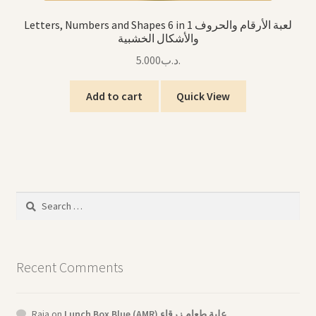
Letters, Numbers and Shapes 6 in 1 لعبة الأرقام والحروف
والأشكال الخشبية
5.000
.د.ب
Add to cart
Quick View
Search
for:
Recent Comments
Raja
on
Lunch Box Blue (AMR) علبة طعام زرقاء