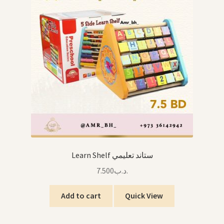
Learn Shelf ستاند تعليمي
7.500
.د.ب
Add to cart
Quick View