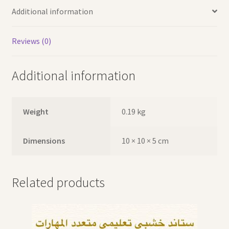
Additional information
Reviews (0)
Additional information
Weight
0.19 kg
Dimensions
10 × 10 × 5 cm
Related products