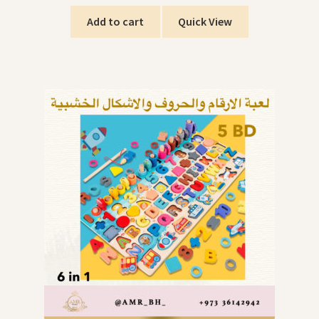
Add to cart
Quick View