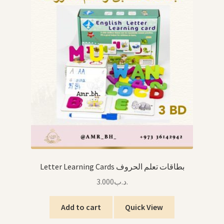
Letter Learning Cards بطاقات تعلم الحروف
3.000
.د.ب
Add to cart
Quick View