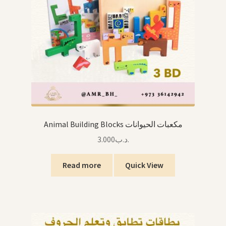
Animal Building Blocks مكعبات الحيوانات
3.000
.د.ب
Read more
Quick View