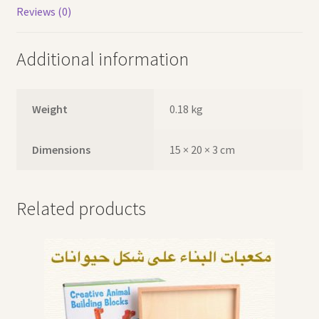
Reviews (0)
Additional information
Weight
0.18 kg
Dimensions
15 × 20 × 3 cm
Related products