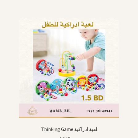
Thinking Game لعبة ادراكية