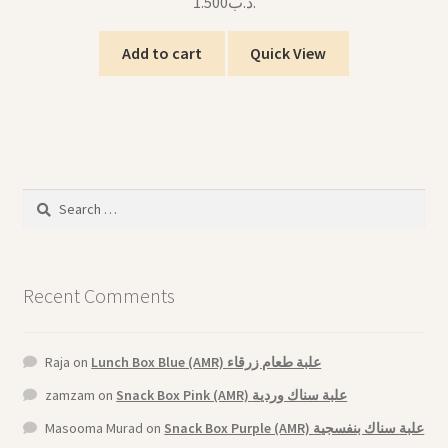
1.500
.د.ب
Add to cart
Quick View
Search
for:
Recent Comments
Raja
on
Lunch Box Blue (AMR) علبة طعام زرقاء
zamzam
on
Snack Box Pink (AMR) علبة سناك وردية
Masooma Murad
on
Snack Box Purple (AMR) علبة سناك بنفسجية