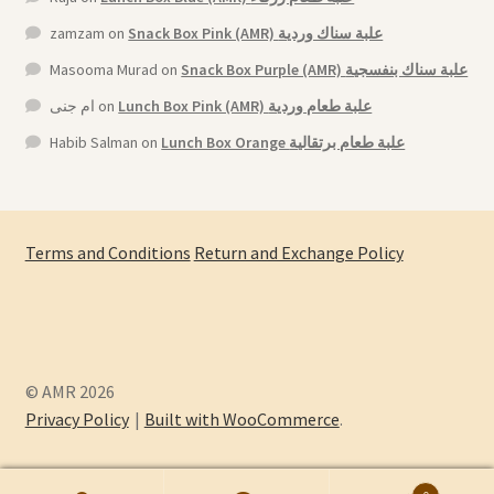
zamzam
on
Snack Box Pink (AMR) علبة سناك وردية
Masooma Murad
on
Snack Box Purple (AMR) علبة سناك بنفسجية
ام جنى
on
Lunch Box Pink (AMR) علبة طعام وردية
Habib Salman
on
Lunch Box Orange علبة طعام برتقالية
Terms and Conditions
Return and Exchange Policy
© AMR 2026
Privacy Policy
Built with WooCommerce
.