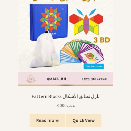
Pattern Blocks بازل تطابق الأشكال
3.000
.د.ب
Read more
Quick View