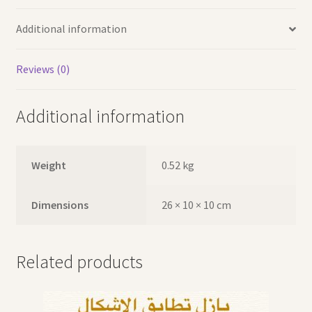
Additional information
Reviews (0)
Additional information
Weight
0.52 kg
Dimensions
26 × 10 × 10 cm
Related products