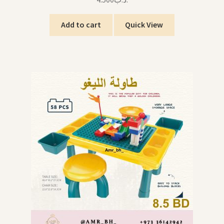
Add to cart
Quick View