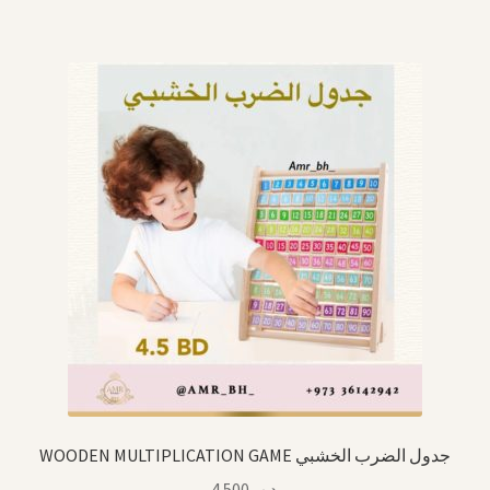
WOODEN MULTIPLICATION GAME جدول الضرب الخشبي
4.500
.د.ب