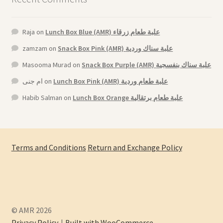
Raja
on
Lunch Box Blue (AMR) علبة طعام زرقاء
zamzam
on
Snack Box Pink (AMR) علبة سناك وردية
Masooma Murad
on
Snack Box Purple (AMR) علبة سناك بنفسجية
ام جنى
on
Lunch Box Pink (AMR) علبة طعام وردية
Habib Salman
on
Lunch Box Orange علبة طعام برتقالية
Terms and Conditions
Return and Exchange Policy
© AMR 2026
Privacy Policy
Built with WooCommerce
.