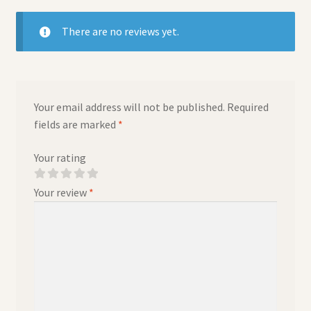
There are no reviews yet.
Your email address will not be published.
Required
fields are marked
*
Your rating
Your review
*