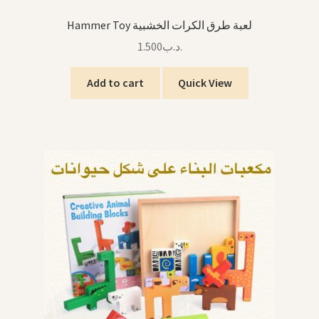
Hammer Toy لعبة طرق الكرات الخشبية
1.500
.د.ب
Add to cart
Quick View