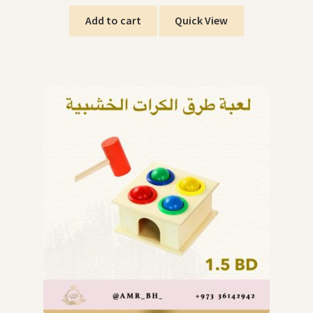
Add to cart
Quick View