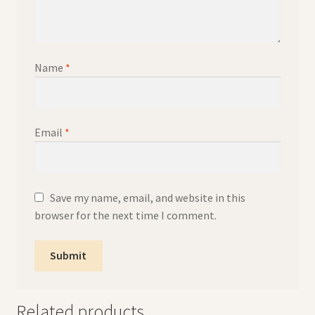
Name
*
Email
*
Save my name, email, and website in this
browser for the next time I comment.
Related products