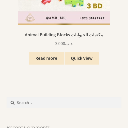
Animal Building Blocks مكعبات الحيوانات
3.000
.د.ب
Read more
Quick View
Search
for:
Recent Comments