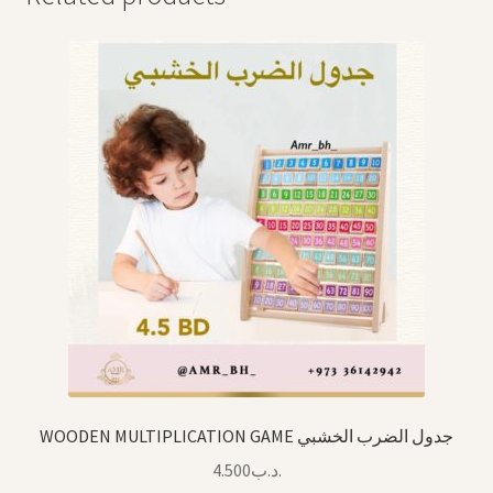
WOODEN MULTIPLICATION GAME جدول الضرب الخشبي
4.500
.د.ب