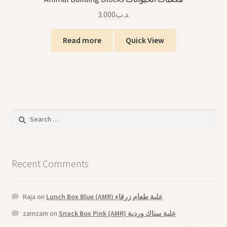
3.000
.د.ب
Read more
Quick View
Search
for:
Recent Comments
Raja
on
Lunch Box Blue (AMR) علبة طعام زرقاء
zamzam
on
Snack Box Pink (AMR) علبة سناك وردية