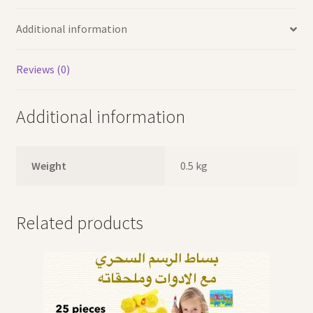
Additional information
Reviews (0)
Additional information
Weight
0.5 kg
Related products