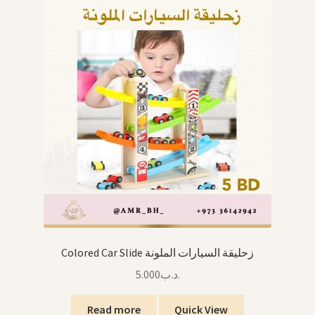
Colored Car Slide زحليقة السيارات الملونة
5.000
.د.ب
Read more
Quick View