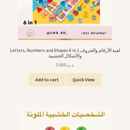
Letters, Numbers and Shapes 6 in 1 لعبة الأرقام والحروف
والأشكال الخشبية
5.000
.د.ب
Add to cart
Quick View