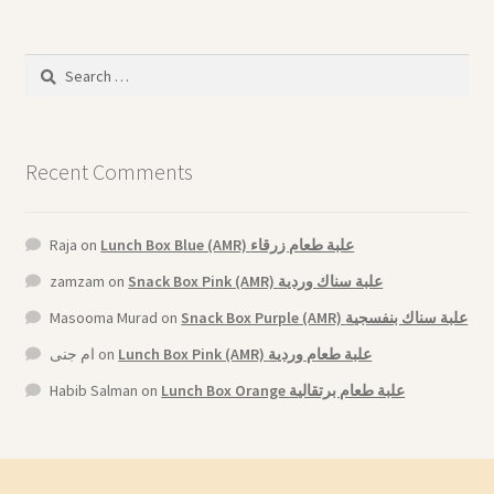
Search
for:
Recent Comments
Raja
on
Lunch Box Blue (AMR) علبة طعام زرقاء
zamzam
on
Snack Box Pink (AMR) علبة سناك وردية
Masooma Murad
on
Snack Box Purple (AMR) علبة سناك بنفسجية
ام جنى
on
Lunch Box Pink (AMR) علبة طعام وردية
Habib Salman
on
Lunch Box Orange علبة طعام برتقالية