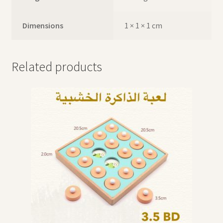
Dimensions
1 × 1 × 1 cm
Related products