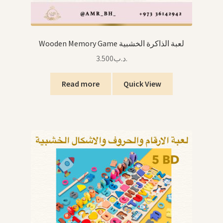
Wooden Memory Game لعبة الذاكرة الخشبية
3.500
.د.ب
Read more
Quick View