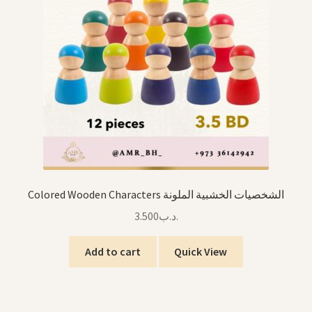
Colored Wooden Characters الشخصيات الخشبية الملونة
3.500
.د.ب
Add to cart
Quick View