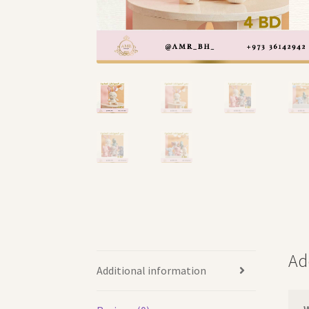
Ad
Additional information