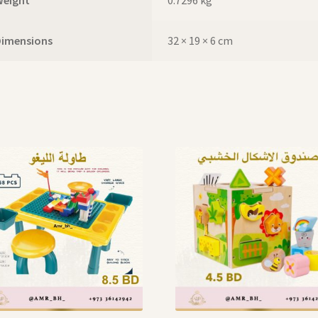
Dimensions
32 × 19 × 6 cm