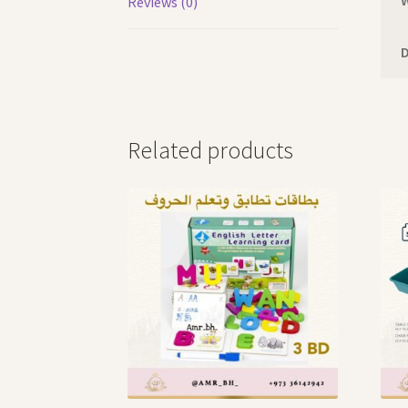
Reviews (0)
Related products