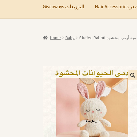
Hair A
Giveaways التوزيعات
Home
Baby
Stuffed Rabbit ية أرنب محشوة