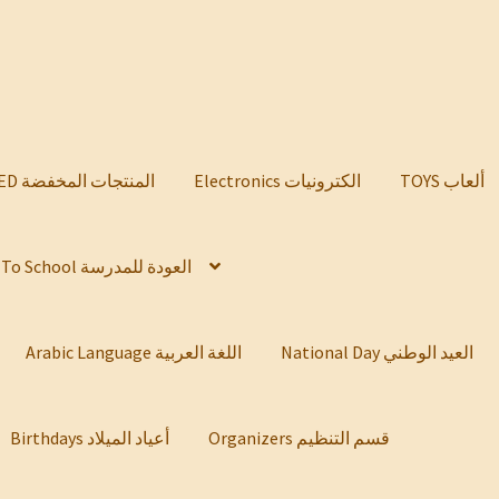
TOYS ألعاب
Electronics الكترونيات
DISCOUNTED المنتجات المخفضة
Back To School العودة للمدرسة
National Day العيد الوطني
Arabic Language اللغة العربية
Organizers قسم التنظيم
Birthdays أعياد الميلاد