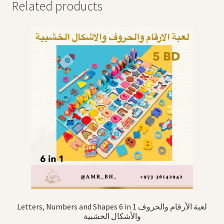
Related products
Letters, Numbers and Shapes 6 in 1 لعبة الأرقام والحروف
والأشكال الخشبية