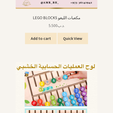
LEGO BLOCKS مكعبات الليغو
5.500
.د.ب
Add to cart
Quick View