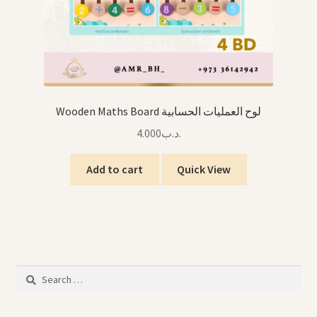
Wooden Maths Board لوح العمليات الحسابية
4.000
.د.ب
Add to cart
Quick View
Search
for: