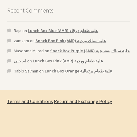
Recent Comments
Raja
on
Lunch Box Blue (AMR) علبة طعام زرقاء
zamzam
on
Snack Box Pink (AMR) علبة سناك وردية
Masooma Murad
on
Snack Box Purple (AMR) علبة سناك بنفسجية
ام جنى
on
Lunch Box Pink (AMR) علبة طعام وردية
Habib Salman
on
Lunch Box Orange علبة طعام برتقالية
Terms and Conditions
Return and Exchange Policy