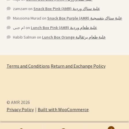
zamzam
on
Snack Box Pink (AMR) علبة سناك وردية
Masooma Murad
on
Snack Box Purple (AMR) علبة سناك بنفسجية
ام جنى
on
Lunch Box Pink (AMR) علبة طعام وردية
Habib Salman
on
Lunch Box Orange علبة طعام برتقالية
Terms and Conditions
Return and Exchange Policy
© AMR 2026
Privacy Policy
Built with WooCommerce
.