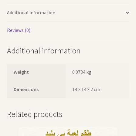
Additional information
Reviews (0)
Additional information
Weight
0.0784 kg
Dimensions
14 × 14 × 2 cm
Related products