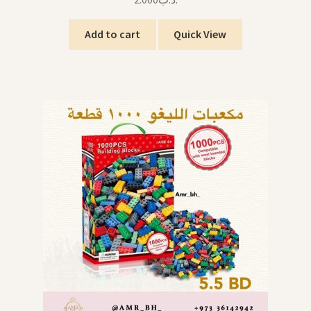
Add to cart
Quick View